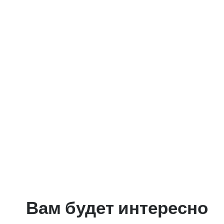
Вам будет интересно