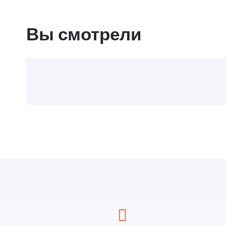
Вы смотрели