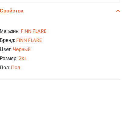
Свойства
Магазин:
FINN FLARE
Бренд:
FINN FLARE
Цвет:
Черный
Размер:
2XL
Пол:
Пол