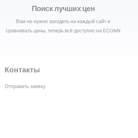
Поиск лучших цен
Вам не нужно заходить на каждый сайт и
сравнивать цены, теперь всё доступно на ECOMX
Контакты
Отправить заявку