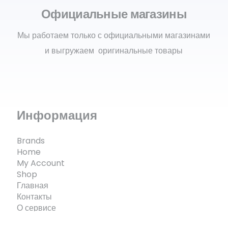
Официальные магазины
Мы работаем только с официальными магазинами
и выгружаем оригинальные товары
Информация
Brands
Home
My Account
Shop
Главная
Контакты
О сервисе