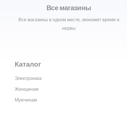
Все магазины
Все магазины в одном месте, экономит время и
нервы
Каталог
Электроника
Женщинам
Мужчинам