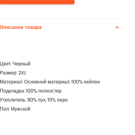
Описание товара
Цвет: Черный
Размер: 2XL
Материал: Основной материал: 100% нейлон
Подкладка: 100% полиэстер
Утеплитель: 90% пух, 10% перо
Пол: Мужской