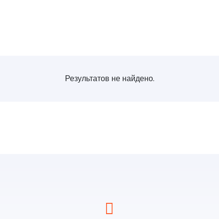
Результатов не найдено.