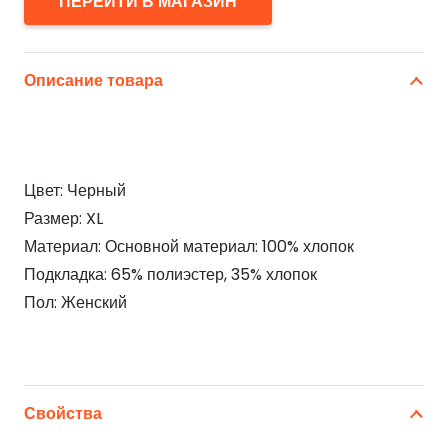
ПЕРЕЙТИ В МАГАЗИН
Описание товара
Цвет: Черный
Размер: XL
Материал: Основной материал: 100% хлопок
Подкладка: 65% полиэстер, 35% хлопок
Пол: Женский
Свойства