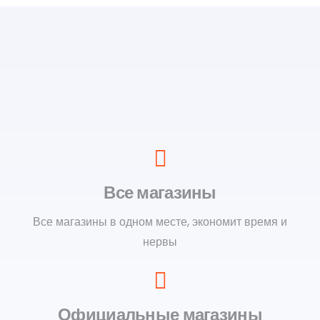
Все магазины
Все магазины в одном месте, экономит время и
нервы
Официальные магазины