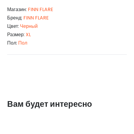
Магазин:
FINN FLARE
Бренд:
FINN FLARE
Цвет:
Черный
Размер:
XL
Пол:
Пол
Вам будет интересно