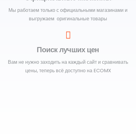
Мы работаем только с официальными магазинами и
выгружаем оригинальные товары
Поиск лучших цен
Вам не нужно заходить на каждый сайт и сравнивать
цены, теперь всё доступно на ECOMX