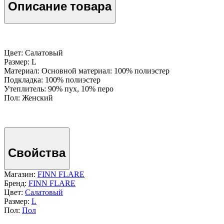
Описание товара
Цвет: Салатовый
Размер: L
Материал: Основной материал: 100% полиэстер
Подкладка: 100% полиэстер
Утеплитель: 90% пух, 10% перо
Пол: Женский
Свойства
Магазин:
FINN FLARE
Бренд:
FINN FLARE
Цвет:
Салатовый
Размер:
L
Пол:
Пол