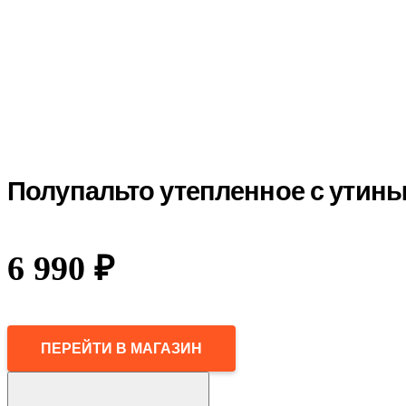
Полупальто утепленное с утин
6 990
₽
ПЕРЕЙТИ В МАГАЗИН