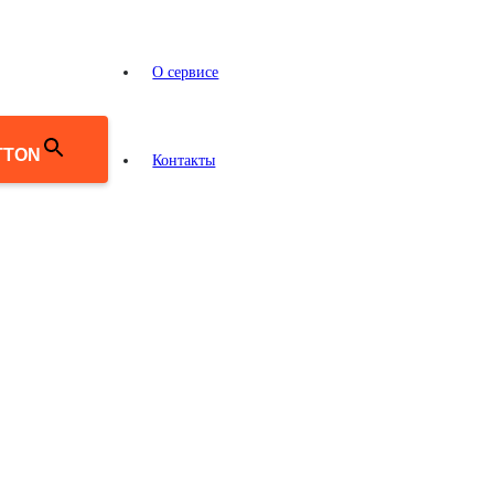
О сервисе
TTON
Контакты