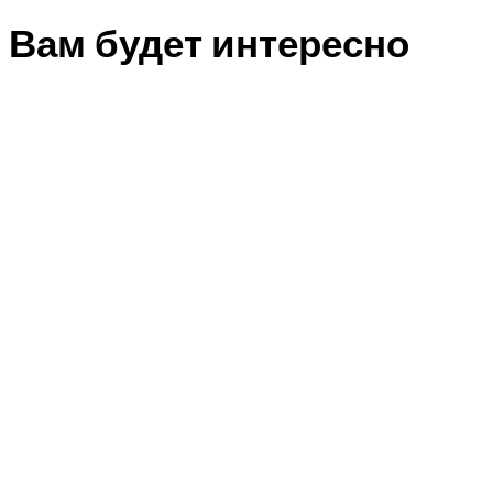
Вам будет интересно