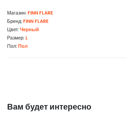
Магазин:
FINN FLARE
Бренд:
FINN FLARE
Цвет:
Черный
Размер:
L
Пол:
Пол
Вам будет интересно