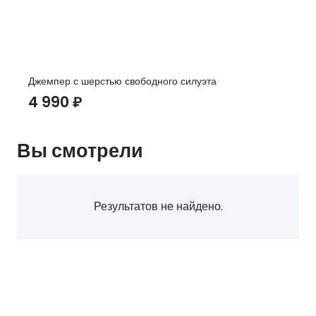
Джемпер с шерстью свободного силуэта
4 990
₽
Вы смотрели
Результатов не найдено.