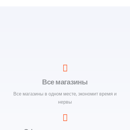
Все магазины
Все магазины в одном месте, экономит время и
нервы