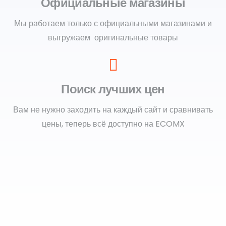
Официальные магазины
Мы работаем только с официальными магазинами и
выгружаем оригинальные товары
Поиск лучших цен
Вам не нужно заходить на каждый сайт и сравнивать
цены, теперь всё доступно на ECOMX