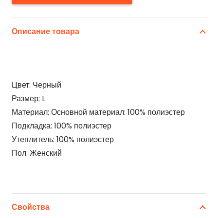
Описание товара
Цвет: Черный
Размер: L
Материал: Основной материал: 100% полиэстер
Подкладка: 100% полиэстер
Утеплитель: 100% полиэстер
Пол: Женский
Свойства