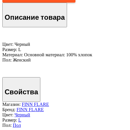
Описание товара
Цвет: Черный
Размер: L
Материал: Основной материал: 100% хлопок
Пол: Женский
Свойства
Магазин:
FINN FLARE
Бренд:
FINN FLARE
Цвет:
Черный
Размер:
L
Пол:
Пол