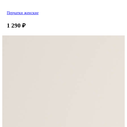
Перчатки женские
1 290
₽