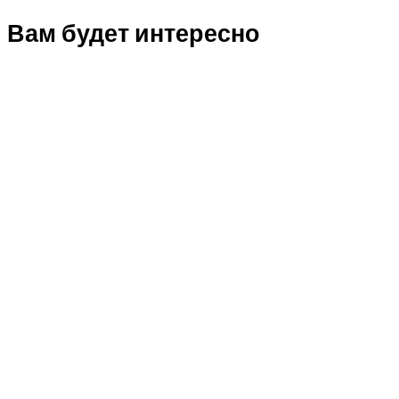
Вам будет интересно