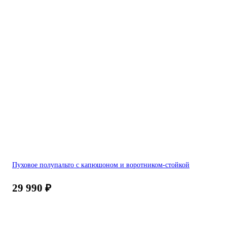
Пуховое полупальто с капюшоном и воротником-стойкой
29 990
₽