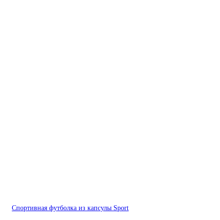
Спортивная футболка из капсулы Sport