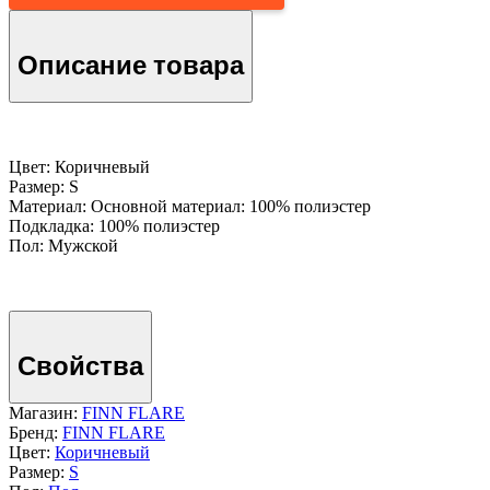
Описание товара
Цвет: Коричневый
Размер: S
Материал: Основной материал: 100% полиэстер
Подкладка: 100% полиэстер
Пол: Мужской
Свойства
Магазин:
FINN FLARE
Бренд:
FINN FLARE
Цвет:
Коричневый
Размер:
S