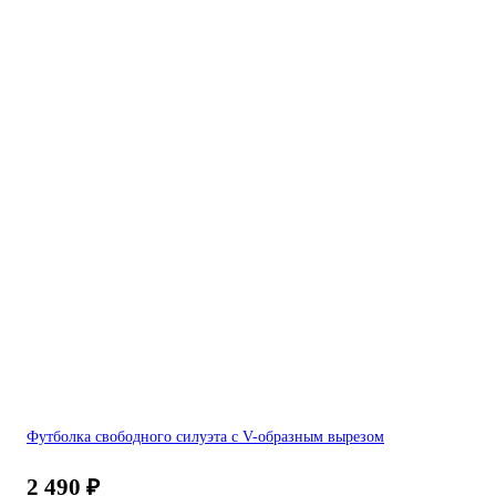
Футболка свободного силуэта с V-образным вырезом
2 490
₽