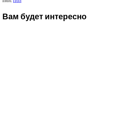
Пол:
Пол
Вам будет интересно