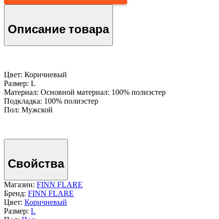
Описание товара
Цвет: Коричневый
Размер: L
Материал: Основной материал: 100% полиэстер
Подкладка: 100% полиэстер
Пол: Мужской
Свойства
Магазин:
FINN FLARE
Бренд:
FINN FLARE
Цвет:
Коричневый
Размер:
L