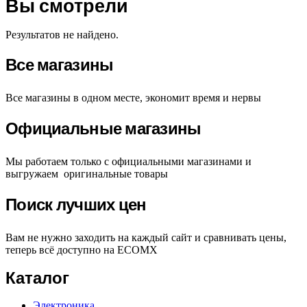
Вы смотрели
Результатов не найдено.
Все магазины
Все магазины в одном месте, экономит время и нервы
Официальные магазины
Мы работаем только с официальными магазинами и
выгружаем оригинальные товары
Поиск лучших цен
Вам не нужно заходить на каждый сайт и сравнивать цены,
теперь всё доступно на ECOMX
Каталог
Электроника