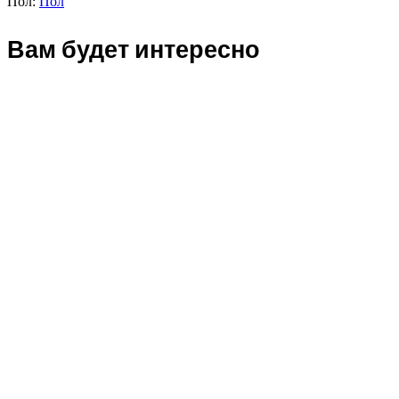
Пол:
Пол
Вам будет интересно