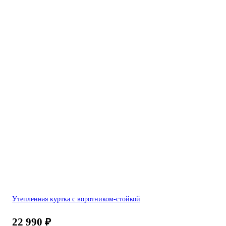
Утепленная куртка с воротником-стойкой
22 990
₽