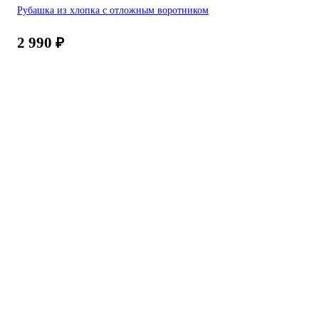
Рубашка из хлопка с отложным воротником
2 990
₽