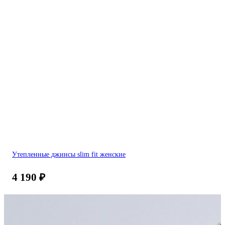
Утепленные джинсы slim fit женские
4 190
₽