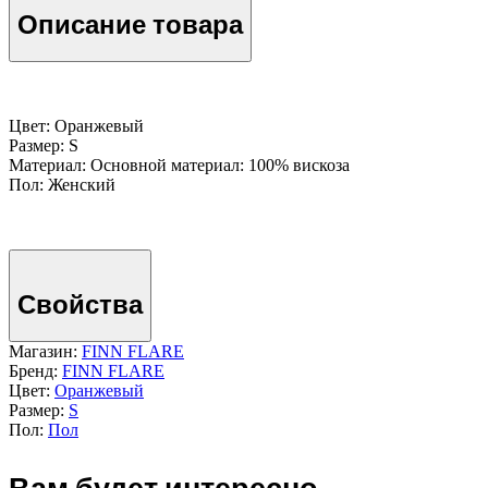
Описание товара
Цвет: Оранжевый
Размер: S
Материал: Основной материал: 100% вискоза
Пол: Женский
Свойства
Магазин:
FINN FLARE
Бренд:
FINN FLARE
Цвет:
Оранжевый
Размер:
S
Пол:
Пол