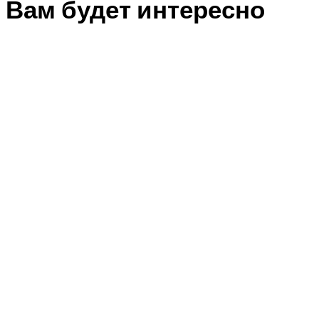
Вам будет интересно