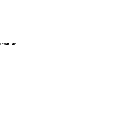
 эластан