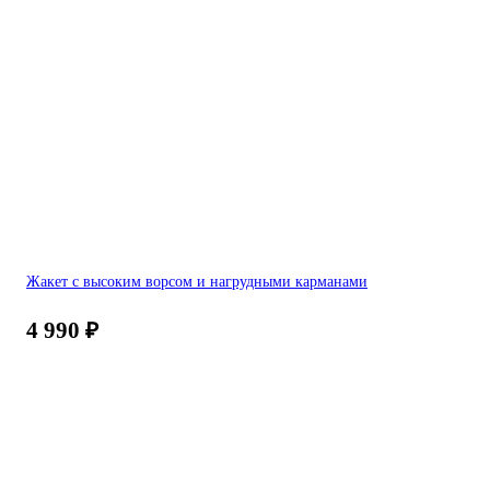
Жакет с высоким ворсом и нагрудными карманами
4 990
₽