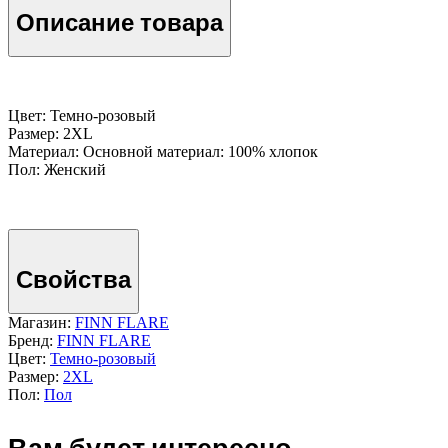
Описание товара
Цвет: Темно-розовый
Размер: 2XL
Материал: Основной материал: 100% хлопок
Пол: Женский
Свойства
Магазин:
FINN FLARE
Бренд:
FINN FLARE
Цвет:
Темно-розовый
Размер:
2XL
Пол:
Пол