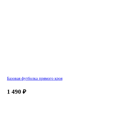
Базовая футболка прямого кроя
1 490
₽