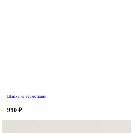
Шапка из термоткани
990
₽