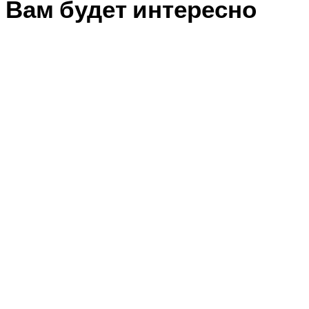
Вам будет интересно