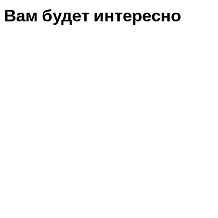
Вам будет интересно