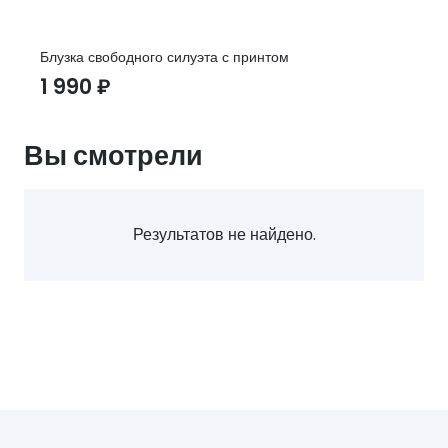
Блузка свободного силуэта с принтом
1 990
₽
Вы смотрели
Результатов не найдено.