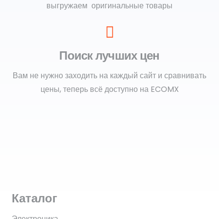
выгружаем оригинальные товары
Поиск лучших цен
Вам не нужно заходить на каждый сайт и сравнивать
цены, теперь всё доступно на ECOMX
Каталог
Электроника