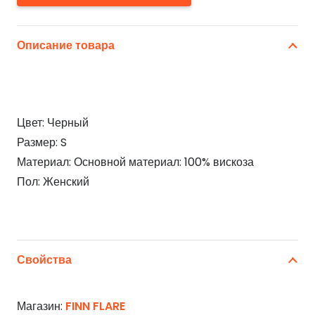
Описание товара
Цвет: Черный
Размер: S
Материал: Основной материал: 100% вискоза
Пол: Женский
Свойства
Магазин:
FINN FLARE