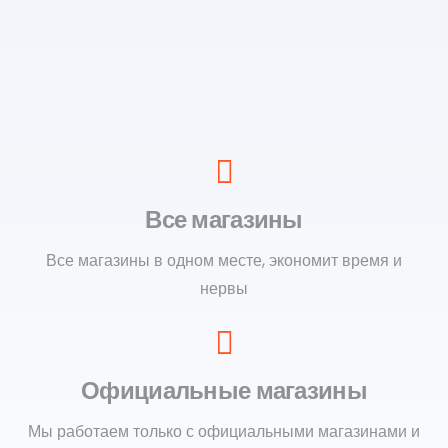
Все магазины
Все магазины в одном месте, экономит время и
нервы
Официальные магазины
Мы работаем только с официальными магазинами и