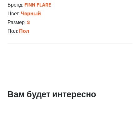
Бренд:
FINN FLARE
Цвет:
Черный
Размер:
S
Пол:
Пол
Вам будет интересно