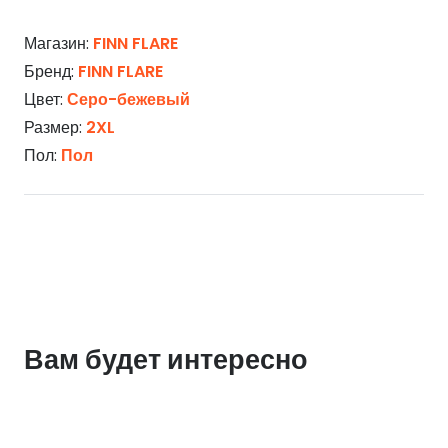
Магазин:
FINN FLARE
Бренд:
FINN FLARE
Цвет:
Серо-бежевый
Размер:
2XL
Пол:
Пол
Вам будет интересно