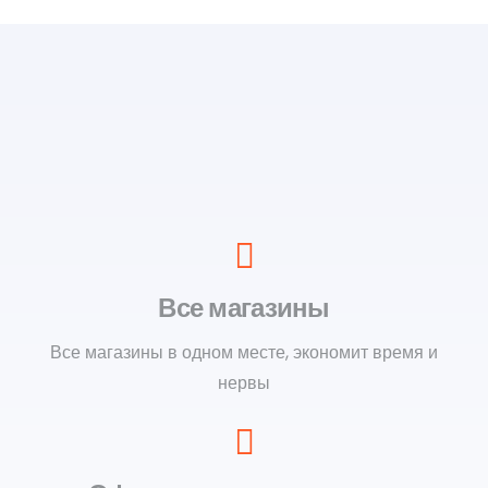
Все магазины
Все магазины в одном месте, экономит время и
нервы