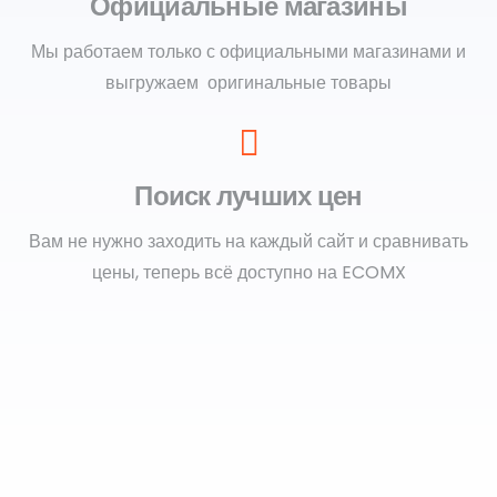
Официальные магазины
Мы работаем только с официальными магазинами и
выгружаем оригинальные товары
Поиск лучших цен
Вам не нужно заходить на каждый сайт и сравнивать
цены, теперь всё доступно на ECOMX