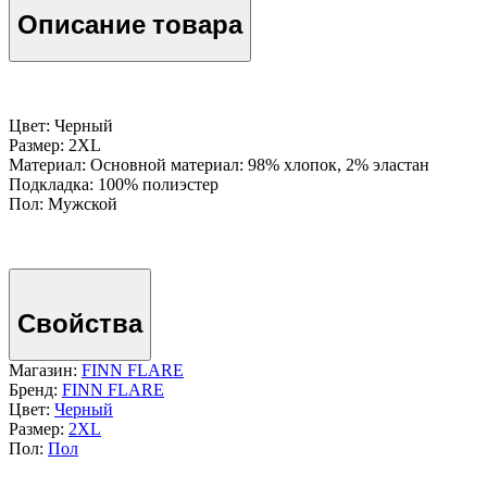
Описание товара
Цвет: Черный
Размер: 2XL
Материал: Основной материал: 98% хлопок, 2% эластан
Подкладка: 100% полиэстер
Пол: Мужской
Свойства
Магазин:
FINN FLARE
Бренд:
FINN FLARE
Цвет:
Черный
Размер:
2XL
Пол:
Пол