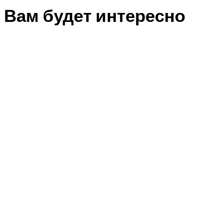
Вам будет интересно