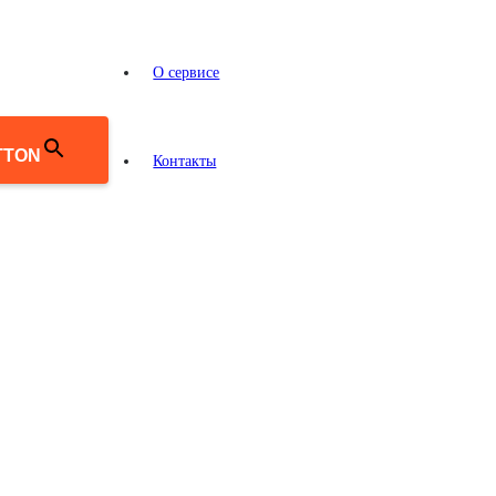
О сервисе
TTON
Контакты