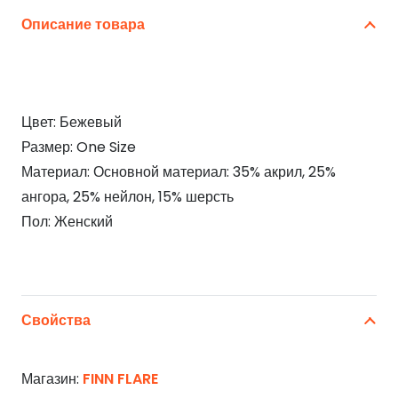
Описание товара
Цвет: Бежевый
Размер: One Size
Материал: Основной материал: 35% акрил, 25%
ангора, 25% нейлон, 15% шерсть
Пол: Женский
Свойства
Магазин:
FINN FLARE