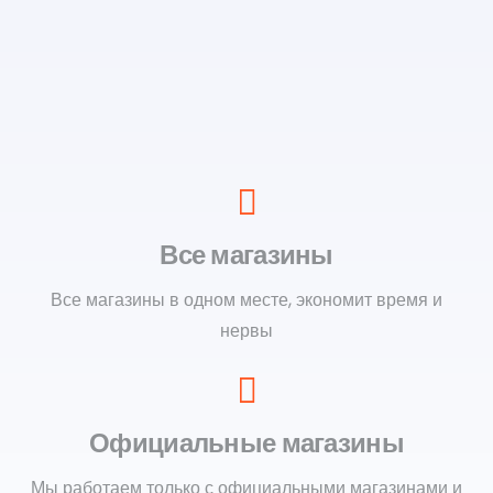
Все магазины
Все магазины в одном месте, экономит время и
нервы
Официальные магазины
Мы работаем только с официальными магазинами и