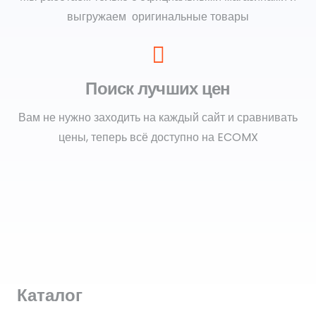
выгружаем оригинальные товары
Поиск лучших цен
Вам не нужно заходить на каждый сайт и сравнивать
цены, теперь всё доступно на ECOMX
Каталог