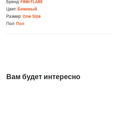
Бренд:
FINN FLARE
Цвет:
Бежевый
Размер:
One Size
Пол:
Пол
Вам будет интересно