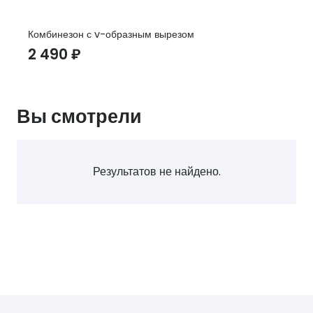
Комбинезон с v-образным вырезом
2 490
₽
Вы смотрели
Результатов не найдено.