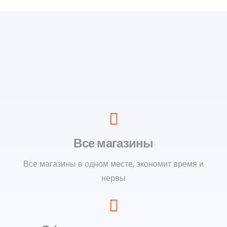
Все магазины
Все магазины в одном месте, экономит время и
нервы