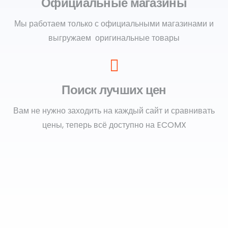
Официальные магазины
Мы работаем только с официальными магазинами и
выгружаем оригинальные товары
Поиск лучших цен
Вам не нужно заходить на каждый сайт и сравнивать
цены, теперь всё доступно на ECOMX