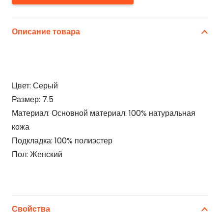
Описание товара
Цвет: Серый
Размер: 7.5
Материал: Основной материал: 100% натуральная
кожа
Подкладка: 100% полиэстер
Пол: Женский
Свойства