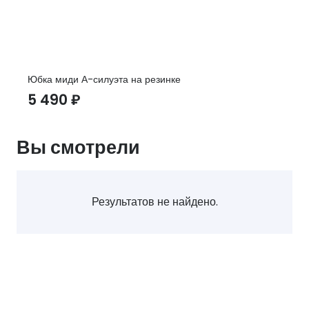
Юбка миди А-силуэта на резинке
5 490
₽
Вы смотрели
Результатов не найдено.