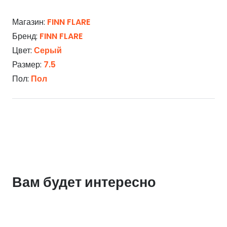
Магазин:
FINN FLARE
Бренд:
FINN FLARE
Цвет:
Серый
Размер:
7.5
Пол:
Пол
Вам будет интересно