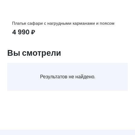
Платье сафари с нагрудными карманами и поясом
4 990
₽
Вы смотрели
Результатов не найдено.