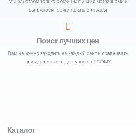
Мы работаем только с официальными магазинами и
выгружаем оригинальные товары
Поиск лучших цен
Вам не нужно заходить на каждый сайт и сравнивать
цены, теперь всё доступно на ECOMX
Каталог