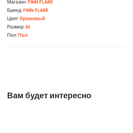
Магазин:
FINN FLARE
Бренд:
FINN FLARE
Цвет:
Кремовый
Размер:
M
Пол:
Пол
Вам будет интересно