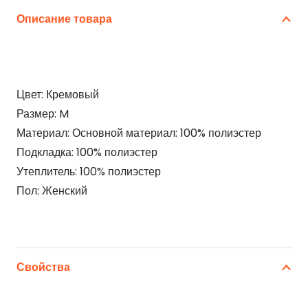
Описание товара
Цвет: Кремовый
Размер: M
Материал: Основной материал: 100% полиэстер
Подкладка: 100% полиэстер
Утеплитель: 100% полиэстер
Пол: Женский
Свойства