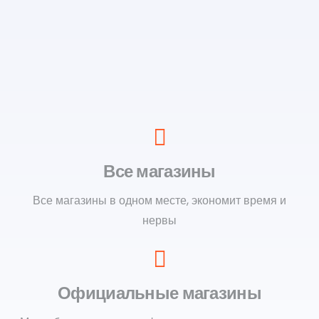
Все магазины
Все магазины в одном месте, экономит время и
нервы
Официальные магазины