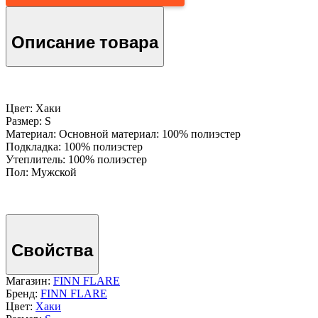
Описание товара
Цвет: Хаки
Размер: S
Материал: Основной материал: 100% полиэстер
Подкладка: 100% полиэстер
Утеплитель: 100% полиэстер
Пол: Мужской
Свойства
Магазин:
FINN FLARE
Бренд:
FINN FLARE
Цвет:
Хаки