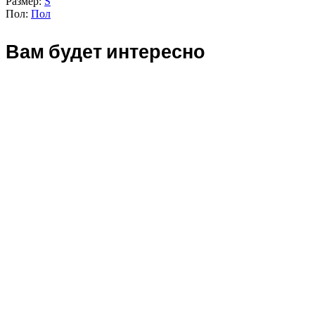
Размер:
S
Пол:
Пол
Вам будет интересно