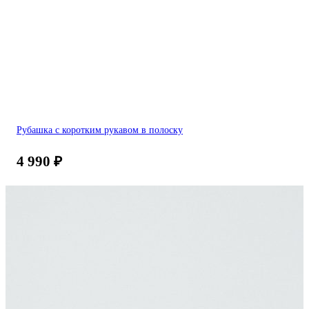
Рубашка с коротким рукавом в полоску
4 990
₽