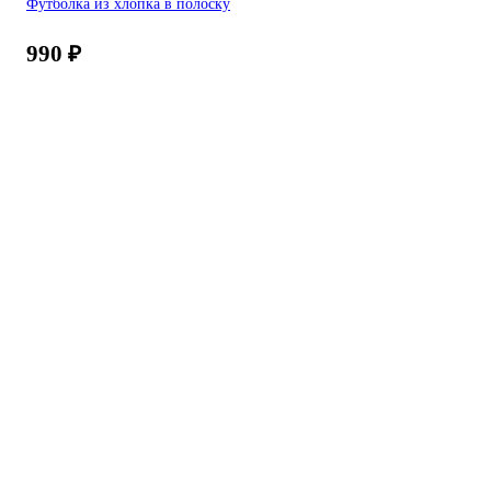
Футболка из хлопка в полоску
990
₽