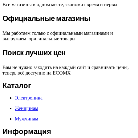
Все магазины в одном месте, экономит время и нервы
Официальные магазины
Мы работаем только с официальными магазинами и
выгружаем оригинальные товары
Поиск лучших цен
Вам не нужно заходить на каждый сайт и сравнивать цены,
теперь всё доступно на ECOMX
Каталог
Электроника
Женщинам
Мужчинам
Информация