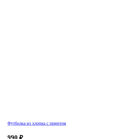
Футболка из хлопка с принтом
990
₽