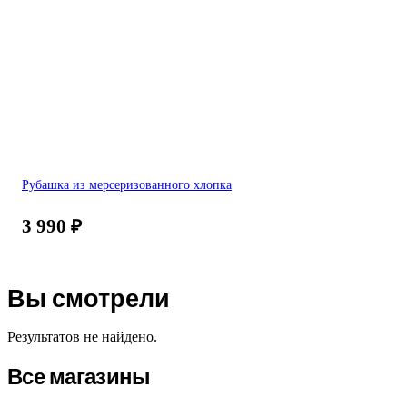
Рубашка из мерсеризованного хлопка
3 990
₽
Вы смотрели
Результатов не найдено.
Все магазины