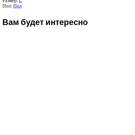
Размер:
L
Пол:
Пол
Вам будет интересно