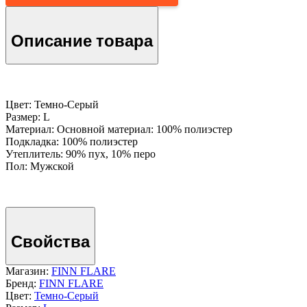
Описание товара
Цвет: Темно-Серый
Размер: L
Материал: Основной материал: 100% полиэстер
Подкладка: 100% полиэстер
Утеплитель: 90% пух, 10% перо
Пол: Мужской
Свойства
Магазин:
FINN FLARE
Бренд:
FINN FLARE
Цвет:
Темно-Серый