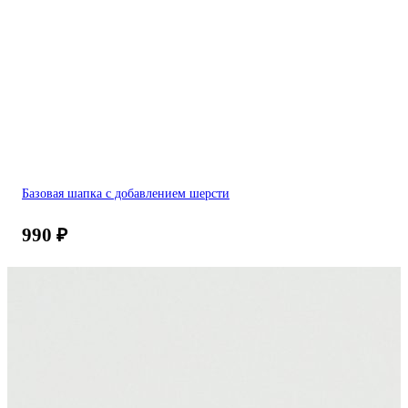
Базовая шапка с добавлением шерсти
990
₽