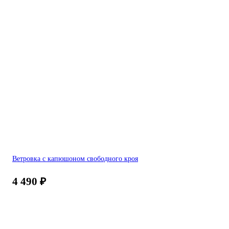
Ветровка с капюшоном свободного кроя
4 490
₽