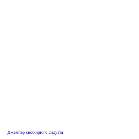
Джемпер свободного силуэта