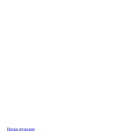
Носки мужские