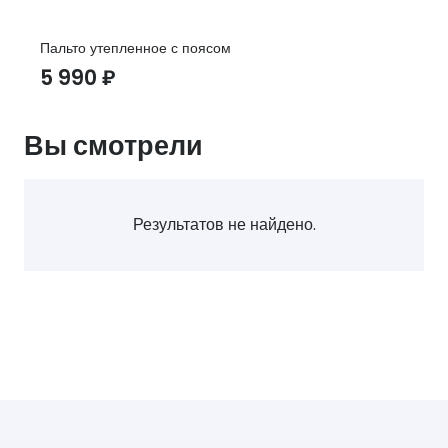
Пальто утепленное с поясом
5 990
₽
Вы смотрели
Результатов не найдено.