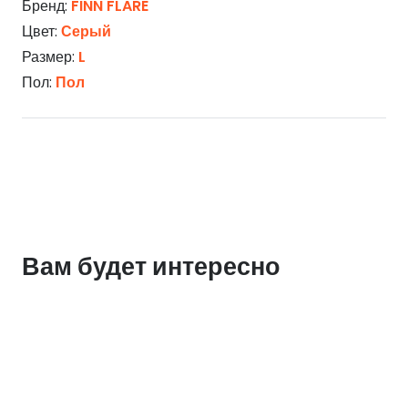
Бренд:
FINN FLARE
Цвет:
Серый
Размер:
L
Пол:
Пол
Вам будет интересно