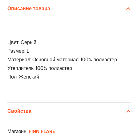
Описание товара
Цвет: Серый
Размер: L
Материал: Основной материал: 100% полиэстер
Утеплитель: 100% полиэстер
Пол: Женский
Свойства
Магазин:
FINN FLARE