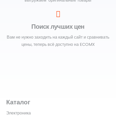
выгружаем оригинальные товары
Поиск лучших цен
Вам не нужно заходить на каждый сайт и сравнивать
цены, теперь всё доступно на ECOMX
Каталог
Электроника