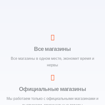
Все магазины
Все магазины в одном месте, экономит время и
нервы
Официальные магазины
Мы работаем только с официальными магазинами и