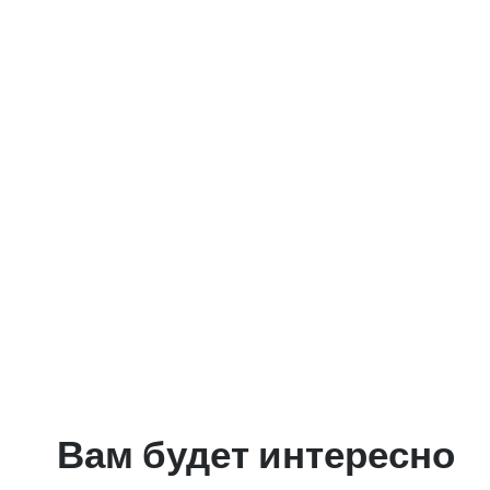
Вам будет интересно