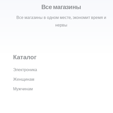
Все магазины
Все магазины в одном месте, экономит время и
нервы
Каталог
Электроника
Женщинам
Мужчинам