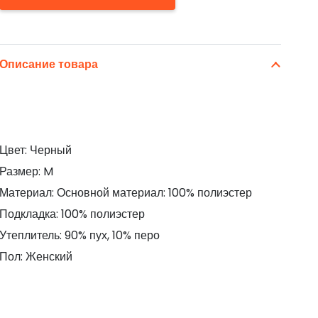
Описание товара
Цвет: Черный
Размер: M
Материал: Основной материал: 100% полиэстер
Подкладка: 100% полиэстер
Утеплитель: 90% пух, 10% перо
Пол: Женский