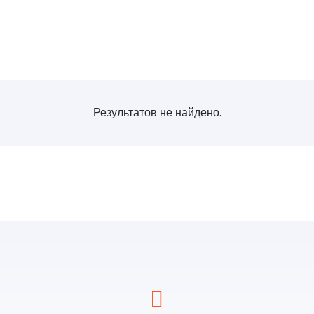
Результатов не найдено.