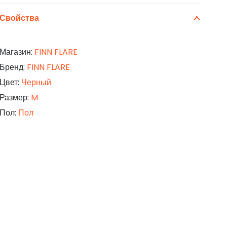
Свойства
Магазин:
FINN FLARE
Бренд:
FINN FLARE
Цвет:
Черный
Размер:
M
Пол:
Пол