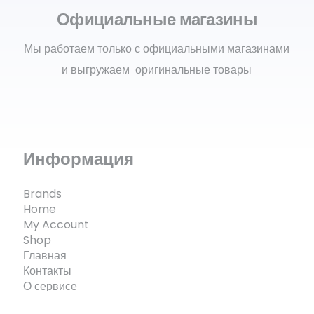
Официальные магазины
Мы работаем только с официальными магазинами
и выгружаем оригинальные товары
Информация
Brands
Home
My Account
Shop
Главная
Контакты
О сервисе