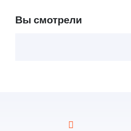
Вы смотрели