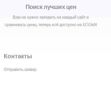
Поиск лучших цен
Вам не нужно заходить на каждый сайт и
сравнивать цены, теперь всё доступно на ECOMX
Контакты
Отправить заявку