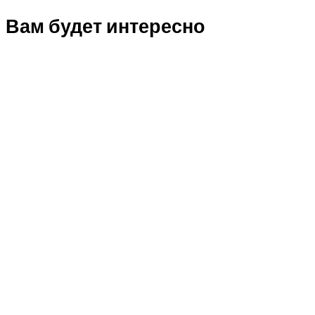
Вам будет интересно