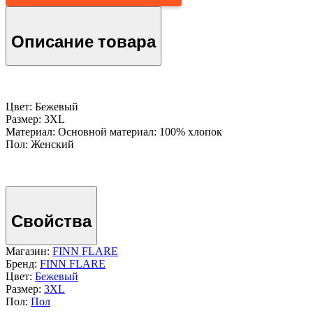
Описание товара
Цвет: Бежевый
Размер: 3XL
Материал: Основной материал: 100% хлопок
Пол: Женский
Свойства
Магазин:
FINN FLARE
Бренд:
FINN FLARE
Цвет:
Бежевый
Размер:
3XL
Пол:
Пол