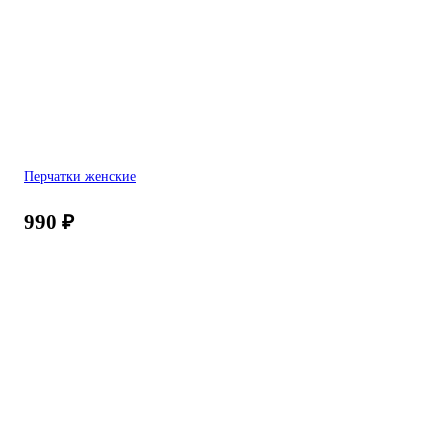
Перчатки женские
990
₽