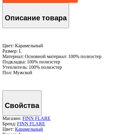
Описание товара
Цвет: Карамельный
Размер: L
Материал: Основной материал: 100% полиэстер
Подкладка: 100% полиэстер
Утеплитель: 100% полиэстер
Пол: Мужской
Свойства
Магазин:
FINN FLARE
Бренд:
FINN FLARE
Цвет:
Карамельный