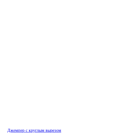
Джемпер с круглым вырезом