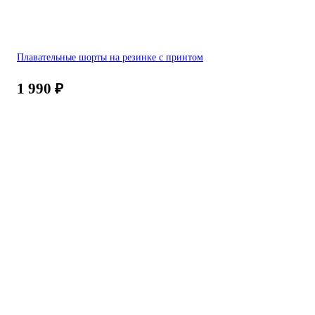
Плавательные шорты на резинке с принтом
1 990
₽