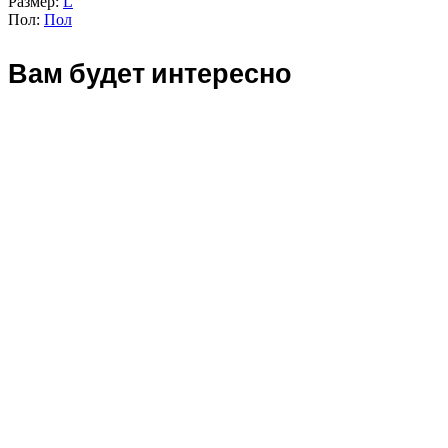
Размер:
L
Пол:
Пол
Вам будет интересно