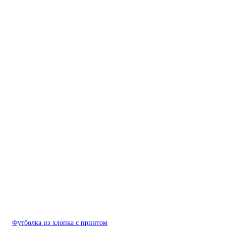
Футболка из хлопка с принтом