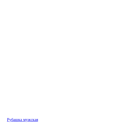
Рубашка мужская