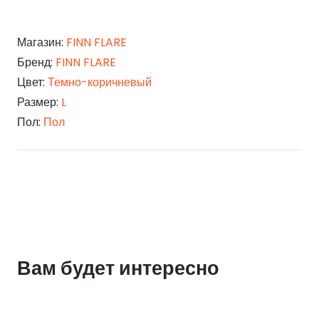
Магазин:
FINN FLARE
Бренд:
FINN FLARE
Цвет:
Темно-коричневый
Размер:
L
Пол:
Пол
Вам будет интересно