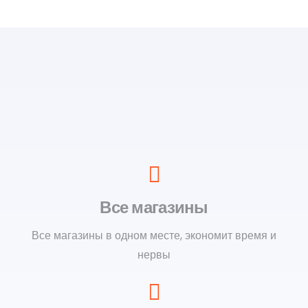
Все магазины
Все магазины в одном месте, экономит время и
нервы