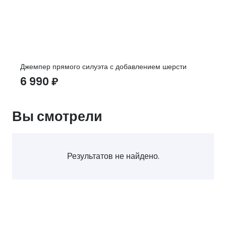
Джемпер прямого силуэта с добавлением шерсти
6 990
₽
Вы смотрели
Результатов не найдено.