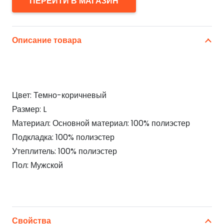
ПЕРЕЙТИ В МАГАЗИН
Описание товара
Цвет: Темно-коричневый
Размер: L
Материал: Основной материал: 100% полиэстер
Подкладка: 100% полиэстер
Утеплитель: 100% полиэстер
Пол: Мужской
Свойства