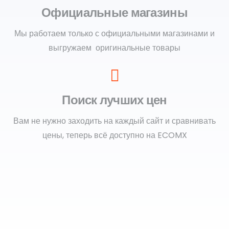
Официальные магазины
Мы работаем только с официальными магазинами и
выгружаем оригинальные товары
Поиск лучших цен
Вам не нужно заходить на каждый сайт и сравнивать
цены, теперь всё доступно на ECOMX