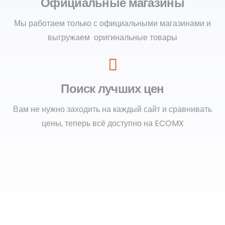
Официальные магазины
Мы работаем только с официальными магазинами и
выгружаем оригинальные товары
Поиск лучших цен
Вам не нужно заходить на каждый сайт и сравнивать
цены, теперь всё доступно на ECOMX