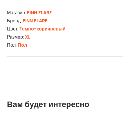
Магазин:
FINN FLARE
Бренд:
FINN FLARE
Цвет:
Темно-коричневый
Размер:
XL
Пол:
Пол
Вам будет интересно