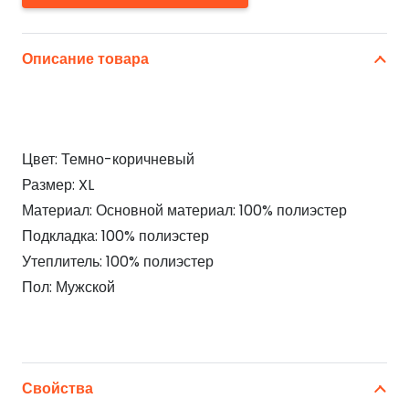
Описание товара
Цвет: Темно-коричневый
Размер: XL
Материал: Основной материал: 100% полиэстер
Подкладка: 100% полиэстер
Утеплитель: 100% полиэстер
Пол: Мужской
Свойства