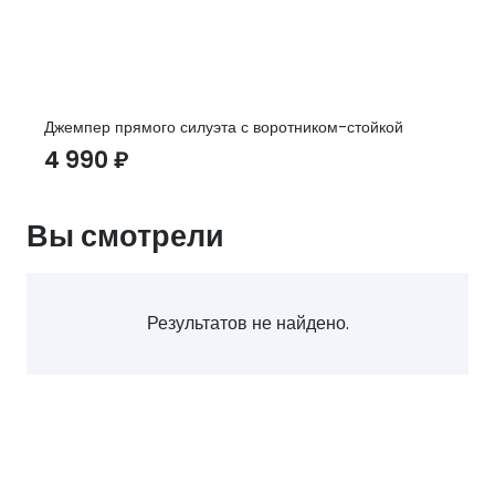
Джемпер прямого силуэта с воротником-стойкой
4 990
₽
Вы смотрели
Результатов не найдено.