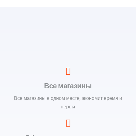
Все магазины
Все магазины в одном месте, экономит время и
нервы