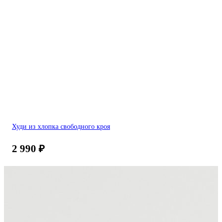
Худи из хлопка свободного кроя
2 990
₽