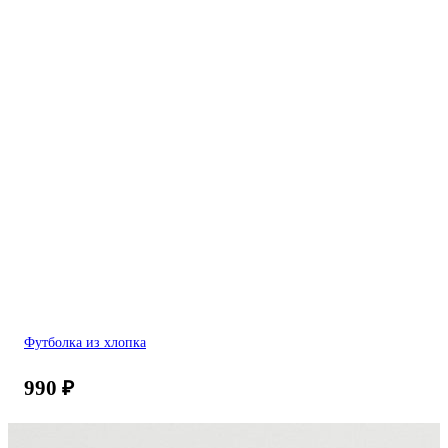
Футболка из хлопка
990
₽