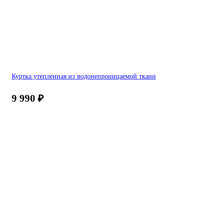
Куртка утепленная из водонепроницаемой ткани
9 990
₽