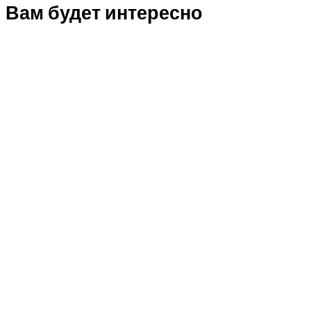
Вам будет интересно