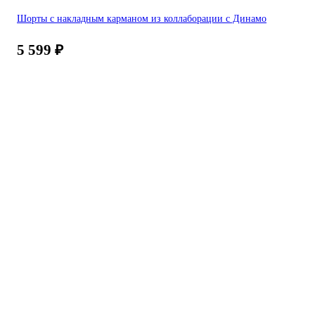
Шорты с накладным карманом из коллаборации с Динамо
5 599
₽