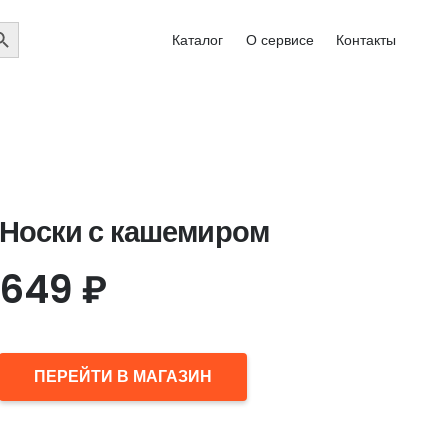
EARCH
Каталог
О сервисе
Контакты
UTTON
Носки с кашемиром
649
₽
ПЕРЕЙТИ В МАГАЗИН