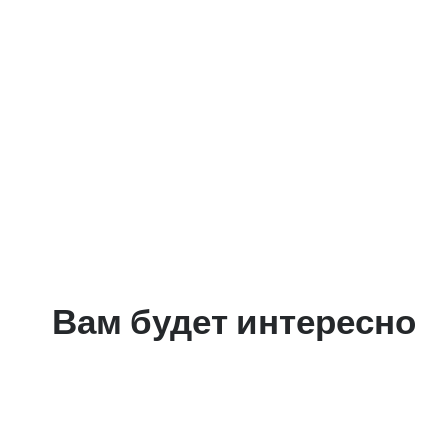
Вам будет интересно