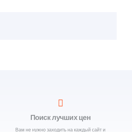
Поиск лучших цен
Вам не нужно заходить на каждый сайт и