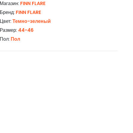
Магазин:
FINN FLARE
Бренд:
FINN FLARE
Цвет:
Темно-зеленый
Размер:
44-46
Пол:
Пол