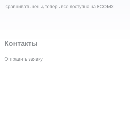
сравнивать цены, теперь всё доступно на ECOMX
Контакты
Отправить заявку