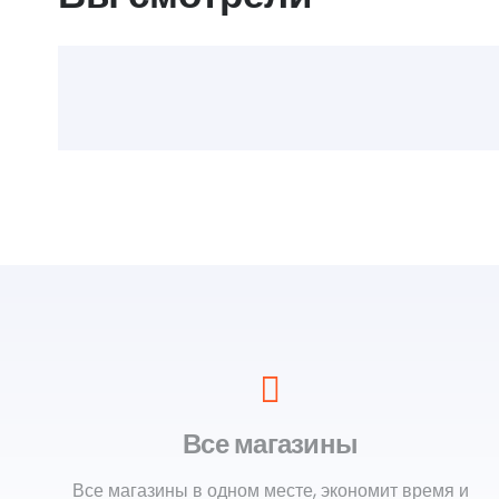
Все магазины
Все магазины в одном месте, экономит время и