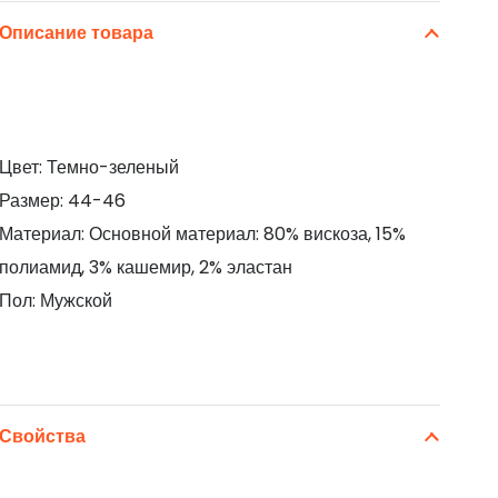
Описание товара
Цвет: Темно-зеленый
Размер: 44-46
Материал: Основной материал: 80% вискоза, 15%
полиамид, 3% кашемир, 2% эластан
Пол: Мужской
Свойства