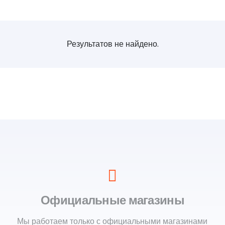
Результатов не найдено.
Официальные магазины
Мы работаем только с официальными магазинами