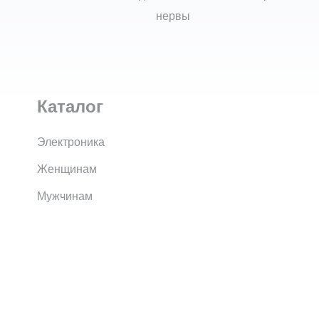
нервы
Каталог
Электроника
Женщинам
Мужчинам