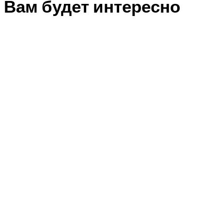
Вам будет интересно