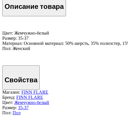
Описание товара
Цвет: Жемчужно-белый
Размер: 35-37
Материал: Основной материал: 50% шерсть, 35% полиэстер, 15
Пол: Женский
Свойства
Магазин:
FINN FLARE
Бренд:
FINN FLARE
Цвет:
Жемчужно-белый
Размер:
35-37
Пол:
Пол