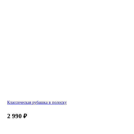
Классическая рубашка в полоску
2 990
₽