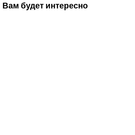
Вам будет интересно