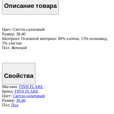
Описание товара
Цвет: Светло-салатовый
Размер: 38-40
Материал: Основной материал: 80% хлопок, 15% полиамид,
5% эластан
Пол: Женский
Свойства
Магазин:
FINN FLARE
Бренд:
FINN FLARE
Цвет:
Светло-салатовый
Размер:
38-40
Пол:
Пол