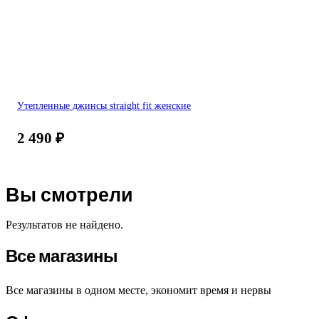
Утепленные джинсы straight fit женские
2 490
₽
Вы смотрели
Результатов не найдено.
Все магазины
Все магазины в одном месте, экономит время и нервы