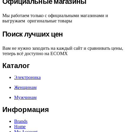
Официальные магазины
Мы работаем только с официальными магазинами и
выгружаем оригинальные товары
Поиск лучших цен
Вам не нужно заходить на каждый сайт и сравнивать цены,
теперь всё доступно на ECOMX
Каталог
Электроника
Женщинам
Мужчинам
Информация
Brands
Home
My Account