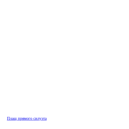
Плащ прямого силуэта