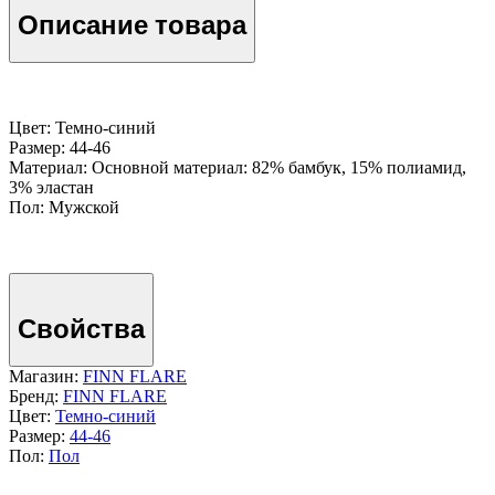
Описание товара
Цвет: Темно-cиний
Размер: 44-46
Материал: Основной материал: 82% бамбук, 15% полиамид,
3% эластан
Пол: Мужской
Свойства
Магазин:
FINN FLARE
Бренд:
FINN FLARE
Цвет:
Темно-cиний
Размер:
44-46
Пол:
Пол