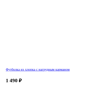
Футболка из хлопка с нагрудным карманом
1 490
₽