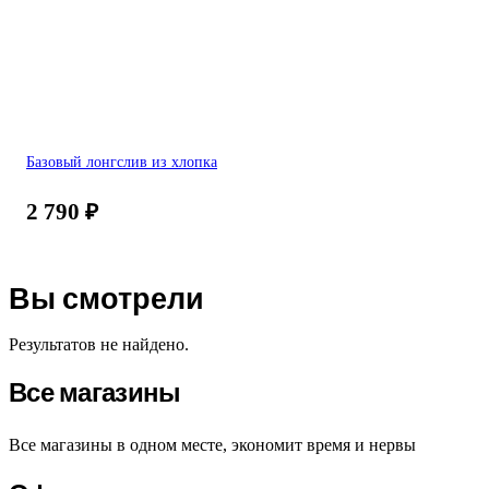
Базовый лонгслив из хлопка
2 790
₽
Вы смотрели
Результатов не найдено.
Все магазины
Все магазины в одном месте, экономит время и нервы