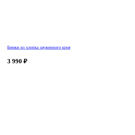
Брюки из хлопка зауженного кроя
3 990
₽