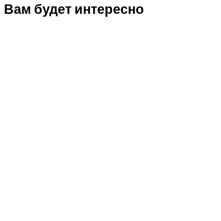
Вам будет интересно