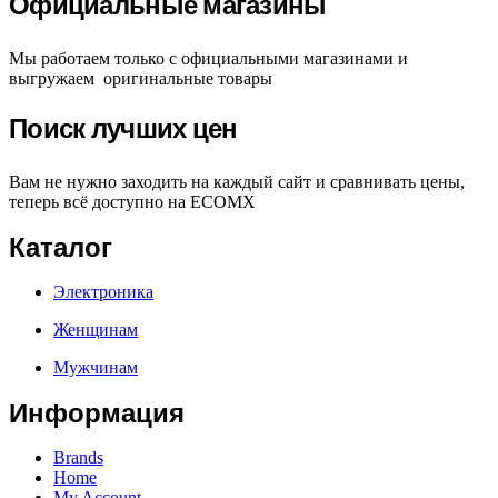
Официальные магазины
Мы работаем только с официальными магазинами и
выгружаем оригинальные товары
Поиск лучших цен
Вам не нужно заходить на каждый сайт и сравнивать цены,
теперь всё доступно на ECOMX
Каталог
Электроника
Женщинам
Мужчинам
Информация
Brands
Home
My Account