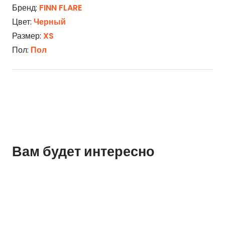
Бренд:
FINN FLARE
Цвет:
Черный
Размер:
XS
Пол:
Пол
Вам будет интересно