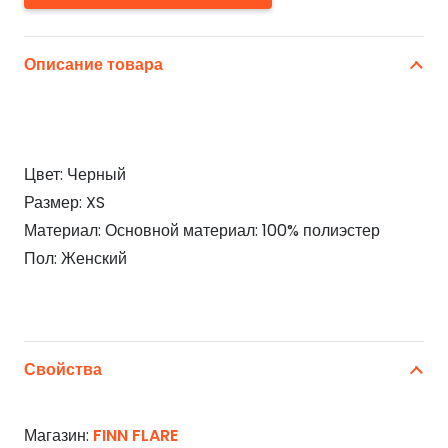
Описание товара
Цвет: Черный
Размер: XS
Материал: Основной материал: 100% полиэстер
Пол: Женский
Свойства
Магазин:
FINN FLARE