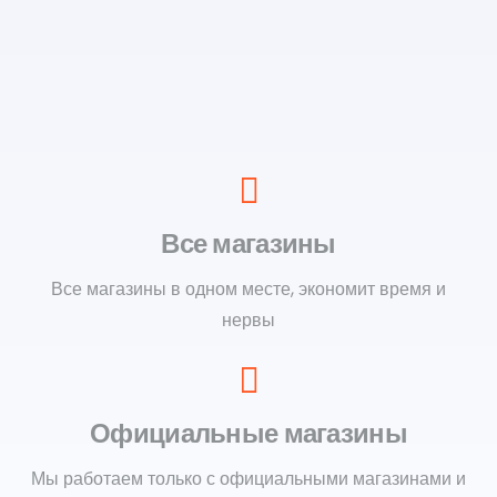
Все магазины
Все магазины в одном месте, экономит время и
нервы
Официальные магазины
Мы работаем только с официальными магазинами и