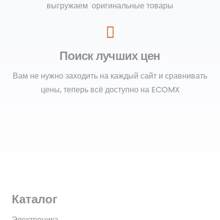
выгружаем оригинальные товары
Поиск лучших цен
Вам не нужно заходить на каждый сайт и сравнивать
цены, теперь всё доступно на ECOMX
Каталог
Электроника