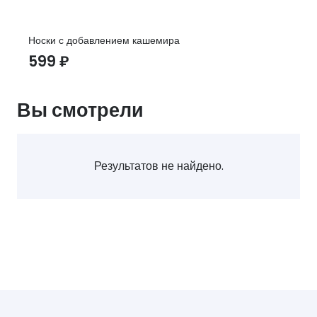
Носки с добавлением кашемира
599
₽
Вы смотрели
Результатов не найдено.