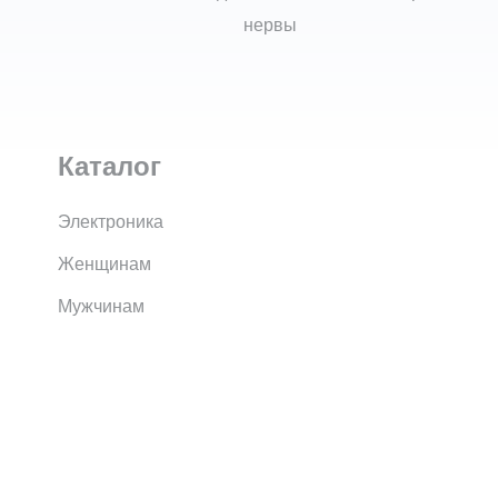
нервы
Каталог
Электроника
Женщинам
Мужчинам