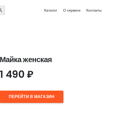
EARCH
Каталог
О сервисе
Контакты
UTTON
Майка женская
1 490
₽
ПЕРЕЙТИ В МАГАЗИН