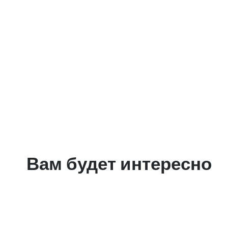
Вам будет интересно