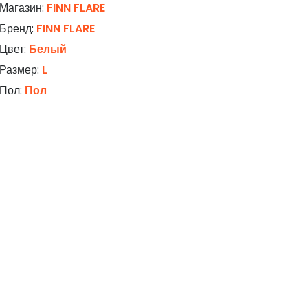
Магазин:
FINN FLARE
Бренд:
FINN FLARE
Цвет:
Белый
Размер:
L
Пол:
Пол