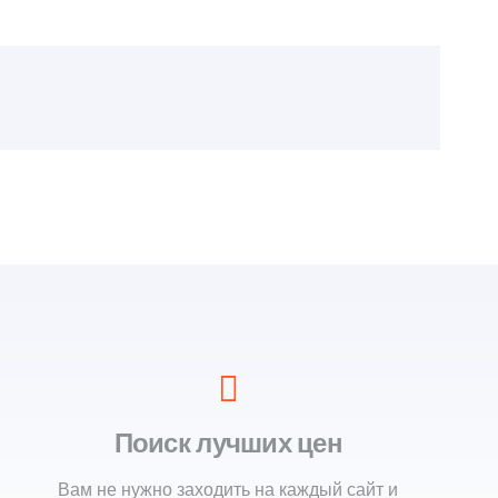
Поиск лучших цен
Вам не нужно заходить на каждый сайт и