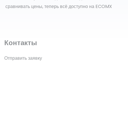
сравнивать цены, теперь всё доступно на ECOMX
Контакты
Отправить заявку