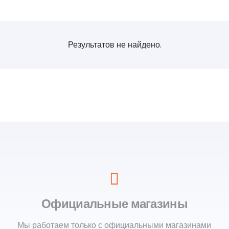
Результатов не найдено.
Официальные магазины
Мы работаем только с официальными магазинами