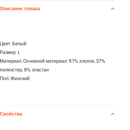
Описание товара
Цвет: Белый
Размер: L
Материал: Основной материал: 57% хлопок, 37%
полиэстер, 6% эластан
Пол: Женский
Свойства