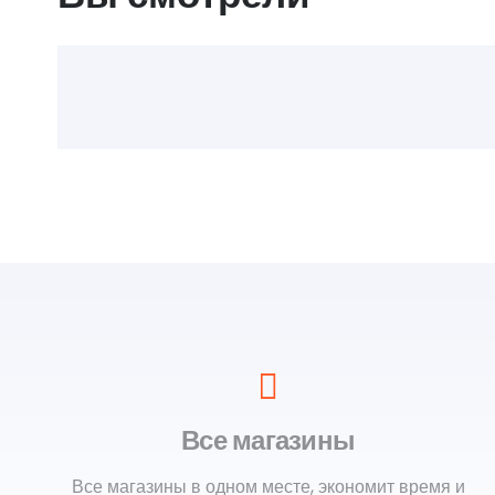
Все магазины
Все магазины в одном месте, экономит время и