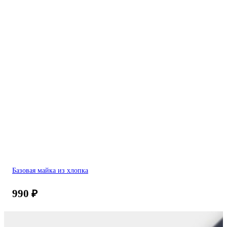
Базовая майка из хлопка
990
₽