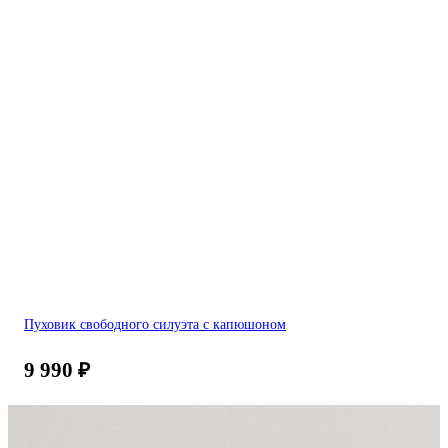
Пуховик свободного силуэта с капюшоном
9 990
₽