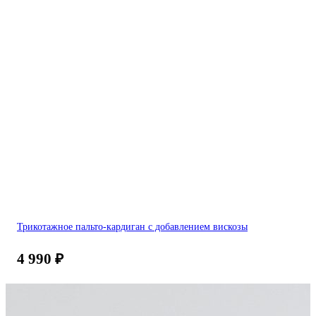
Трикотажное пальто-кардиган с добавлением вискозы
4 990
₽