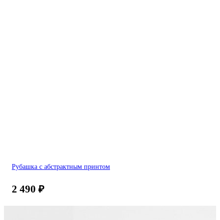
Рубашка с абстрактным принтом
2 490
₽