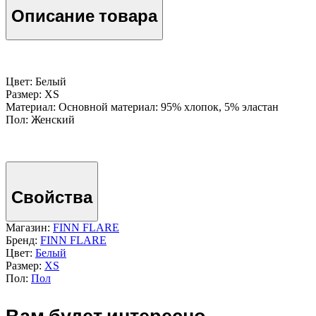
Описание товара
Цвет: Белый
Размер: XS
Материал: Основной материал: 95% хлопок, 5% эластан
Пол: Женский
Свойства
Магазин:
FINN FLARE
Бренд:
FINN FLARE
Цвет:
Белый
Размер:
XS
Пол:
Пол