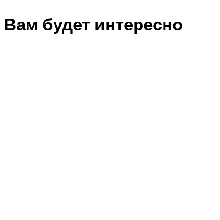
Вам будет интересно