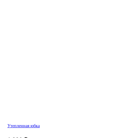
Утепленная юбка