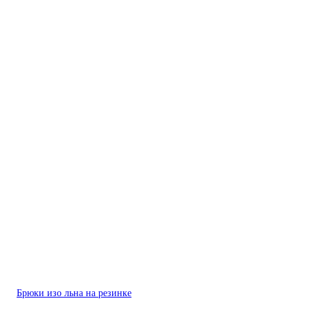
Брюки изо льна на резинке