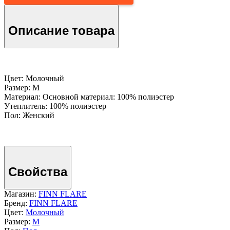
Описание товара
Цвет: Молочный
Размер: M
Материал: Основной материал: 100% полиэстер
Утеплитель: 100% полиэстер
Пол: Женский
Свойства
Магазин:
FINN FLARE
Бренд:
FINN FLARE
Цвет:
Молочный
Размер:
M