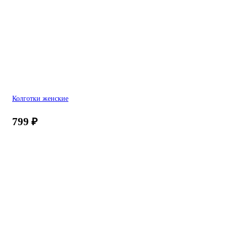
Колготки женские
799
₽