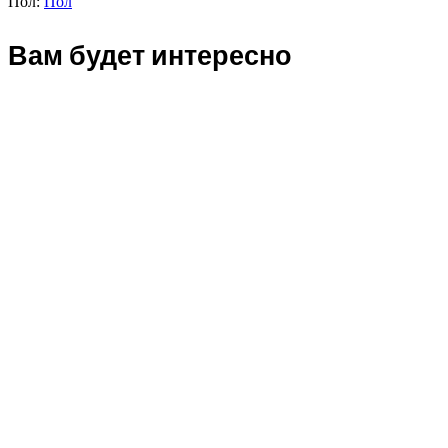
Пол:
Пол
Вам будет интересно