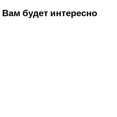
Вам будет интересно