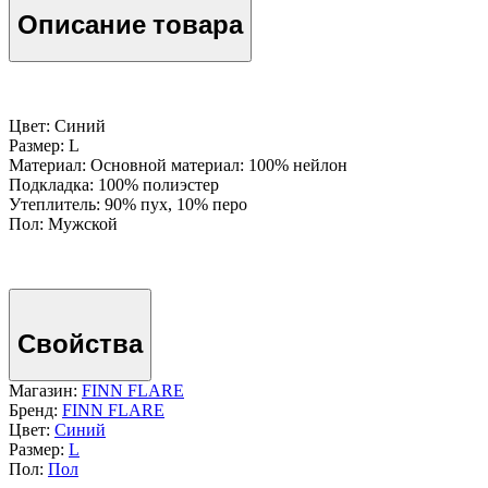
Описание товара
Цвет: Синий
Размер: L
Материал: Основной материал: 100% нейлон
Подкладка: 100% полиэстер
Утеплитель: 90% пух, 10% перо
Пол: Мужской
Свойства
Магазин:
FINN FLARE
Бренд:
FINN FLARE
Цвет:
Синий
Размер:
L
Пол:
Пол