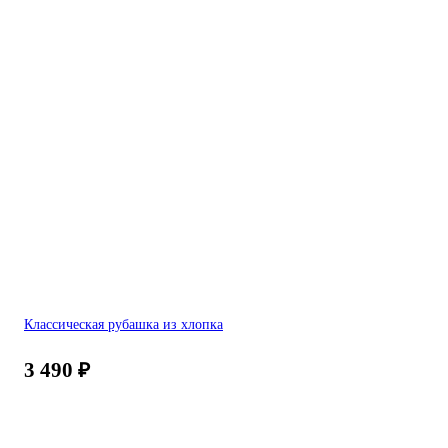
Классическая рубашка из хлопка
3 490
₽