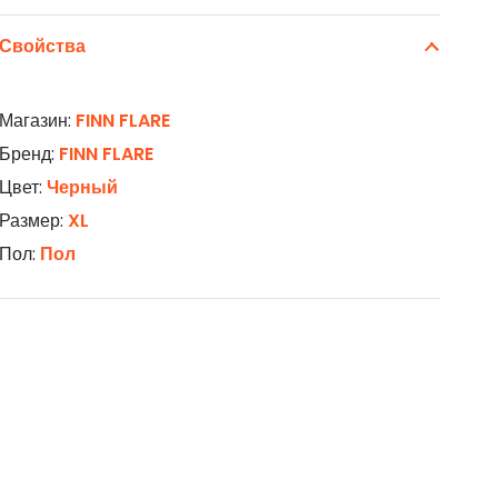
Свойства
Магазин:
FINN FLARE
Бренд:
FINN FLARE
Цвет:
Черный
Размер:
XL
Пол:
Пол