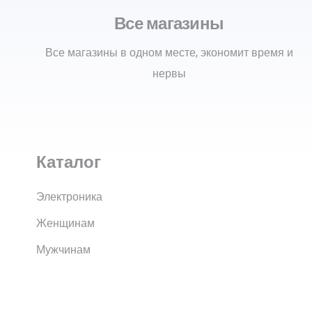
Все магазины
Все магазины в одном месте, экономит время и
нервы
Каталог
Электроника
Женщинам
Мужчинам