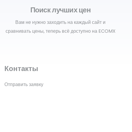
Поиск лучших цен
Вам не нужно заходить на каждый сайт и
сравнивать цены, теперь всё доступно на ECOMX
Контакты
Отправить заявку