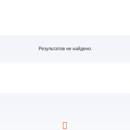
Результатов не найдено.