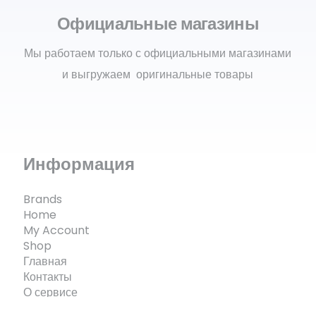
Официальные магазины
Мы работаем только с официальными магазинами
и выгружаем оригинальные товары
Информация
Brands
Home
My Account
Shop
Главная
Контакты
О сервисе