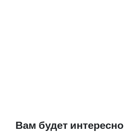
Вам будет интересно