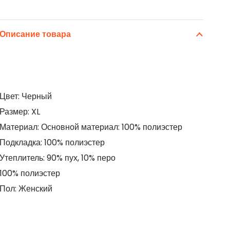
Описание товара
Цвет: Черный
Размер: XL
Материал: Основной материал: 100% полиэстер
Подкладка: 100% полиэстер
Утеплитель: 90% пух, 10% перо
100% полиэстер
Пол: Женский