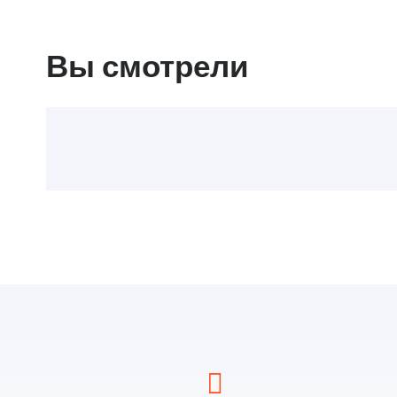
Вы смотрели