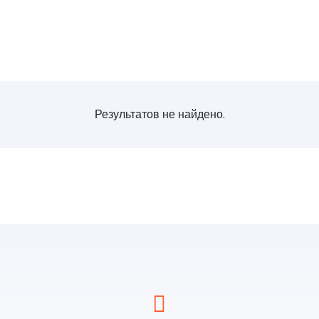
Результатов не найдено.