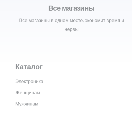
Все магазины
Все магазины в одном месте, экономит время и
нервы
Каталог
Электроника
Женщинам
Мужчинам