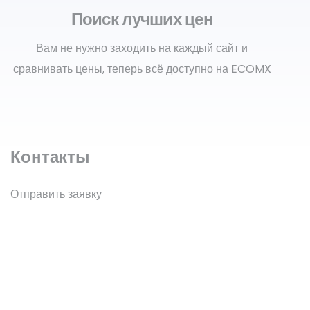
Поиск лучших цен
Вам не нужно заходить на каждый сайт и
сравнивать цены, теперь всё доступно на ECOMX
Контакты
Отправить заявку