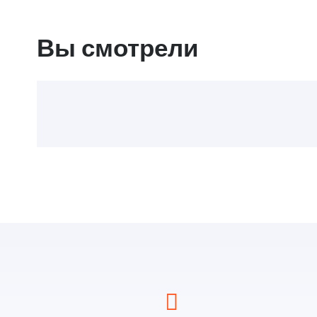
Вы смотрели