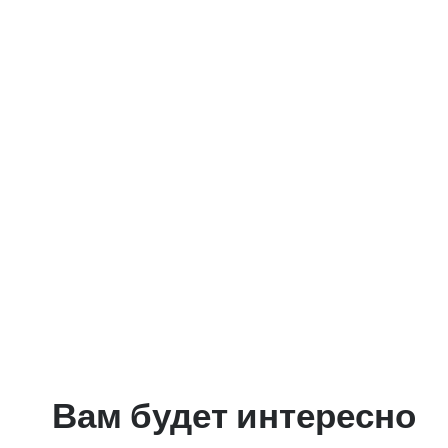
Вам будет интересно