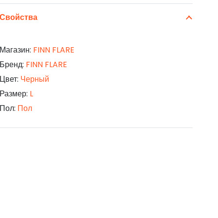
Свойства
Магазин:
FINN FLARE
Бренд:
FINN FLARE
Цвет:
Черный
Размер:
L
Пол:
Пол