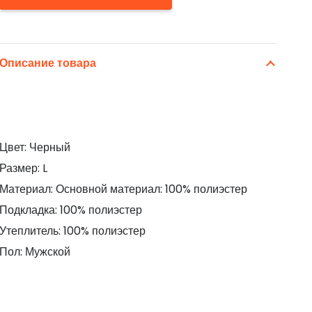
Описание товара
Цвет: Черный
Размер: L
Материал: Основной материал: 100% полиэстер
Подкладка: 100% полиэстер
Утеплитель: 100% полиэстер
Пол: Мужской