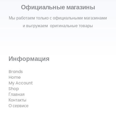
Официальные магазины
Мы работаем только с официальными магазинами
и выгружаем оригинальные товары
Информация
Brands
Home
My Account
Shop
Главная
Контакты
О сервисе