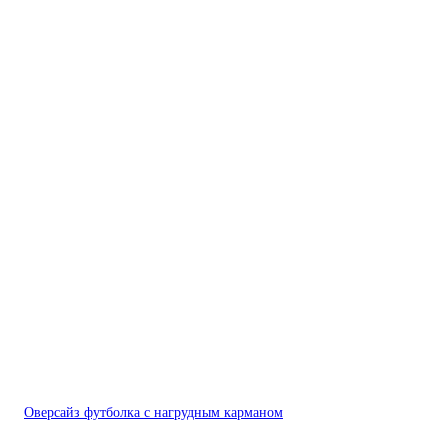
Оверсайз футболка с нагрудным карманом