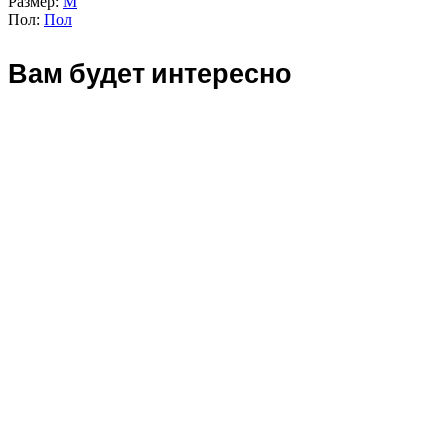
Размер:
M
Пол:
Пол
Вам будет интересно