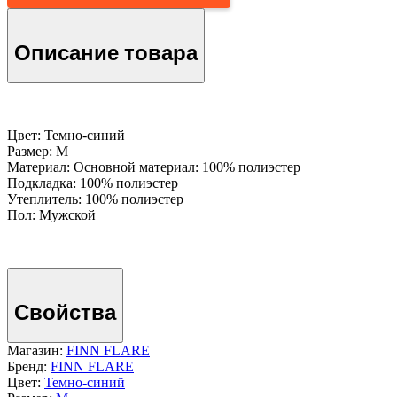
Описание товара
Цвет: Темно-cиний
Размер: M
Материал: Основной материал: 100% полиэстер
Подкладка: 100% полиэстер
Утеплитель: 100% полиэстер
Пол: Мужской
Свойства
Магазин:
FINN FLARE
Бренд:
FINN FLARE
Цвет:
Темно-cиний