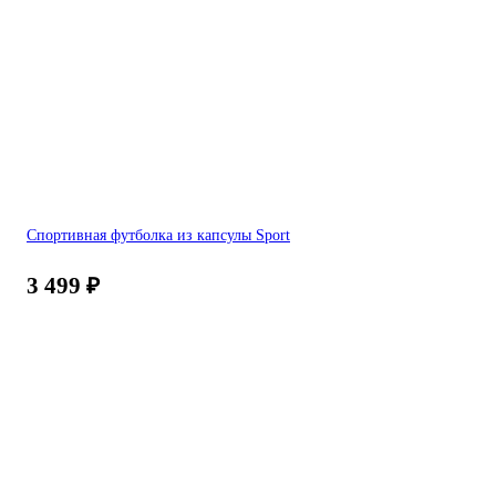
Спортивная футболка из капсулы Sport
3 499
₽