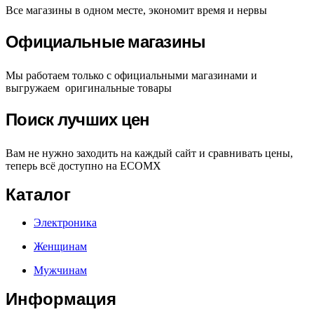
Все магазины в одном месте, экономит время и нервы
Официальные магазины
Мы работаем только с официальными магазинами и
выгружаем оригинальные товары
Поиск лучших цен
Вам не нужно заходить на каждый сайт и сравнивать цены,
теперь всё доступно на ECOMX
Каталог
Электроника
Женщинам
Мужчинам
Информация