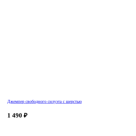
Джемпер свободного силуэта с шерстью
1 490
₽