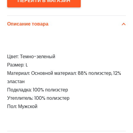
ПЕРЕЙТИ В МАГАЗИН
Описание товара
Цвет: Темно-зеленый
Размер: L
Материал: Основной материал: 88% полиэстер, 12%
эластан
Подкладка: 100% полиэстер
Утеплитель: 100% полиэстер
Пол: Мужской