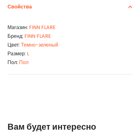
Свойства
Магазин:
FINN FLARE
Бренд:
FINN FLARE
Цвет:
Темно-зеленый
Размер:
L
Пол:
Пол
Вам будет интересно