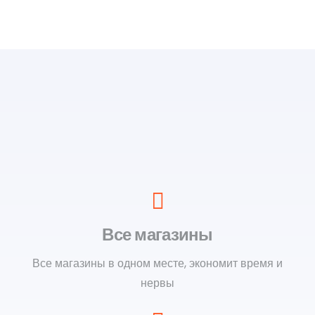
Все магазины
Все магазины в одном месте, экономит время и
нервы