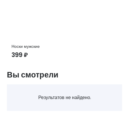
Носки мужские
399
₽
Вы смотрели
Результатов не найдено.