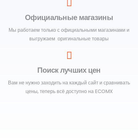
Официальные магазины
Мы работаем только с официальными магазинами и
выгружаем оригинальные товары
Поиск лучших цен
Вам не нужно заходить на каждый сайт и сравнивать
цены, теперь всё доступно на ECOMX