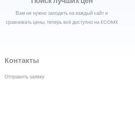
Поиск лучших цен
Вам не нужно заходить на каждый сайт и
сравнивать цены, теперь всё доступно на ECOMX
Контакты
Отправить заявку