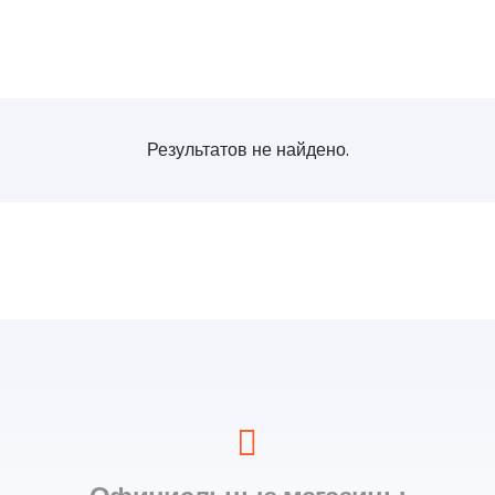
Результатов не найдено.