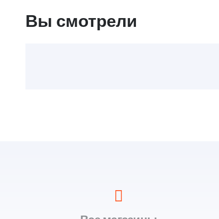
Вы смотрели