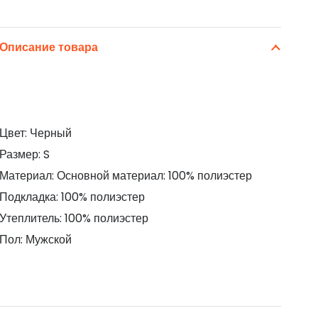
Описание товара
Цвет: Черный
Размер: S
Материал: Основной материал: 100% полиэстер
Подкладка: 100% полиэстер
Утеплитель: 100% полиэстер
Пол: Мужской