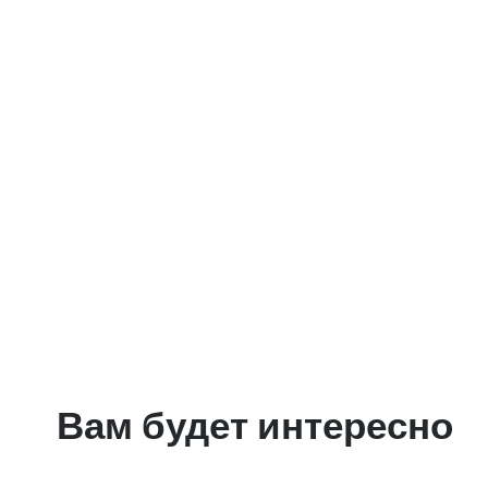
Вам будет интересно