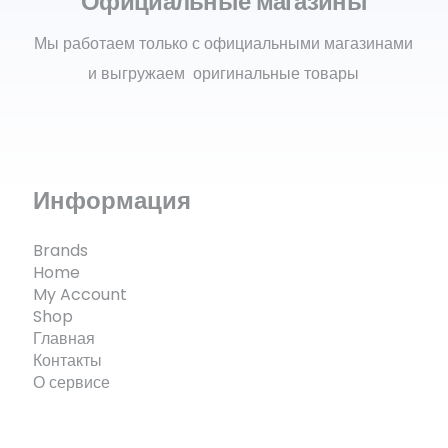
Официальные магазины
Мы работаем только с официальными магазинами
и выгружаем оригинальные товары
Информация
Brands
Home
My Account
Shop
Главная
Контакты
О сервисе