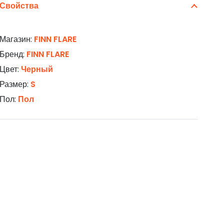
Свойства
Магазин:
FINN FLARE
Бренд:
FINN FLARE
Цвет:
Черный
Размер:
S
Пол:
Пол