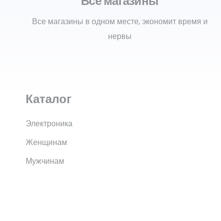
Все магазины
Все магазины в одном месте, экономит время и
нервы
Каталог
Электроника
Женщинам
Мужчинам