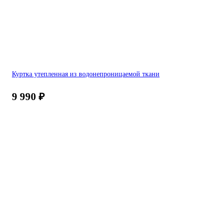
Куртка утепленная из водонепроницаемой ткани
9 990
₽