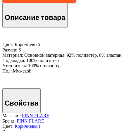
Описание товара
Цвет: Коричневый
Размер: S
Материал: Основной материал: 92% полиэстер, 8% эластан
Подкладка: 100% полиэстер
Утеплитель: 100% полиэстер
Пол: Мужской
Свойства
Магазин:
FINN FLARE
Бренд:
FINN FLARE
Цвет:
Коричневый