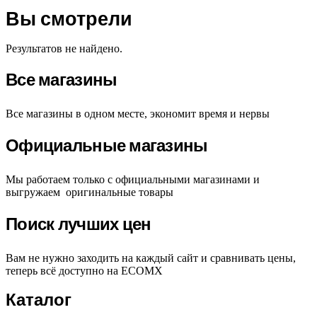
Вы смотрели
Результатов не найдено.
Все магазины
Все магазины в одном месте, экономит время и нервы
Официальные магазины
Мы работаем только с официальными магазинами и
выгружаем оригинальные товары
Поиск лучших цен
Вам не нужно заходить на каждый сайт и сравнивать цены,
теперь всё доступно на ECOMX
Каталог