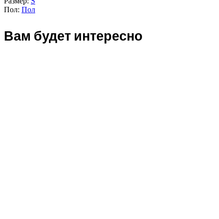
Размер:
S
Пол:
Пол
Вам будет интересно