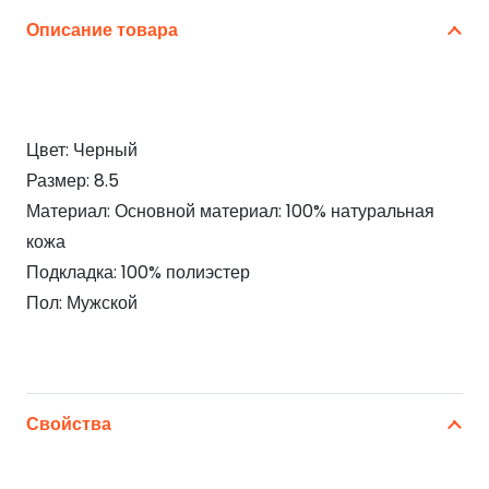
Описание товара
Цвет: Черный
Размер: 8.5
Материал: Основной материал: 100% натуральная
кожа
Подкладка: 100% полиэстер
Пол: Мужской
Свойства