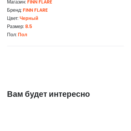
Магазин:
FINN FLARE
Бренд:
FINN FLARE
Цвет:
Черный
Размер:
8.5
Пол:
Пол
Вам будет интересно