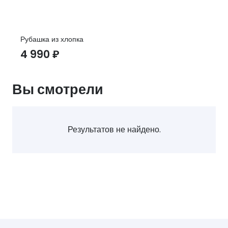
Рубашка из хлопка
4 990
₽
Вы смотрели
Результатов не найдено.