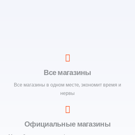
Все магазины
Все магазины в одном месте, экономит время и
нервы
Официальные магазины