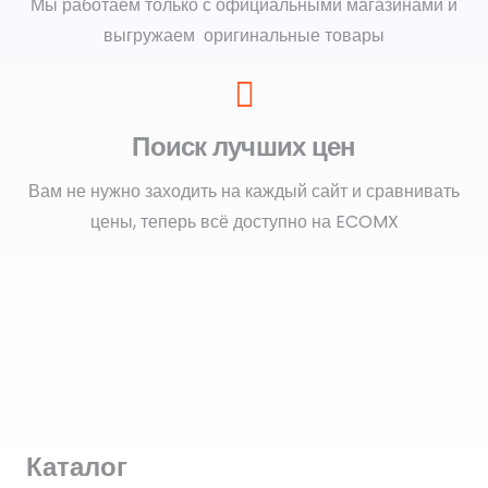
Мы работаем только с официальными магазинами и
выгружаем оригинальные товары
Поиск лучших цен
Вам не нужно заходить на каждый сайт и сравнивать
цены, теперь всё доступно на ECOMX
Каталог