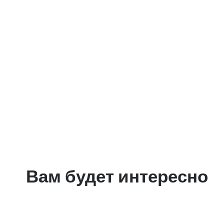
Вам будет интересно