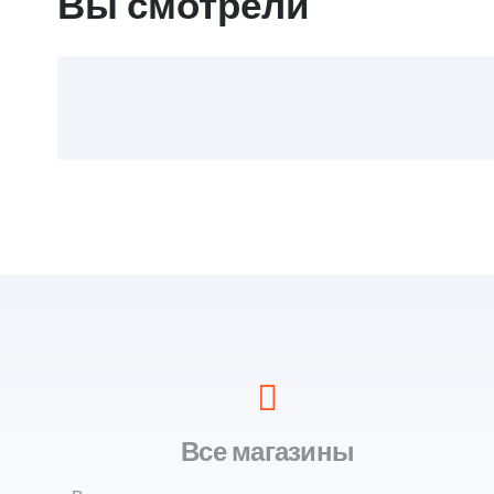
Вы смотрели
Все магазины