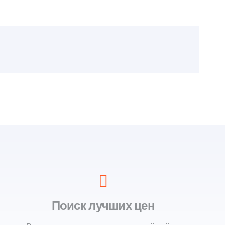
Поиск лучших цен