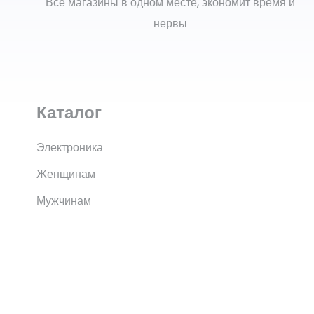
Все магазины в одном месте, экономит время и
нервы
Каталог
Электроника
Женщинам
Мужчинам