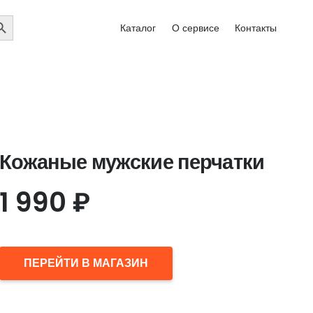
EARCH
Каталог
О сервисе
Контакты
UTTON
Кожаные мужские перчатки
1 990
₽
ПЕРЕЙТИ В МАГАЗИН