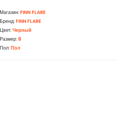
Магазин:
FINN FLARE
Бренд:
FINN FLARE
Цвет:
Черный
Размер:
8
Пол:
Пол