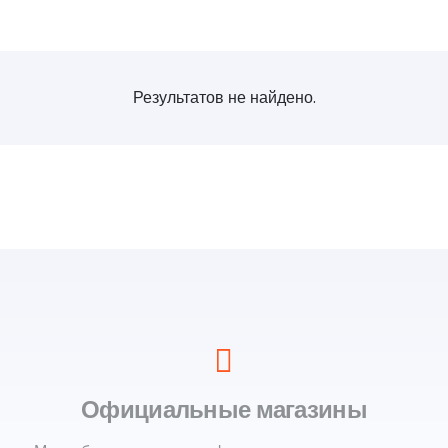
Результатов не найдено.
Официальные магазины