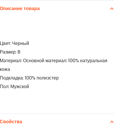
Описание товара
Цвет: Черный
Размер: 8
Материал: Основной материал: 100% натуральная
кожа
Подкладка: 100% полиэстер
Пол: Мужской
Свойства