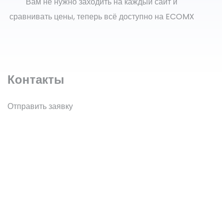
Вам не нужно заходить на каждый сайт и
сравнивать цены, теперь всё доступно на ECOMX
Контакты
Отправить заявку