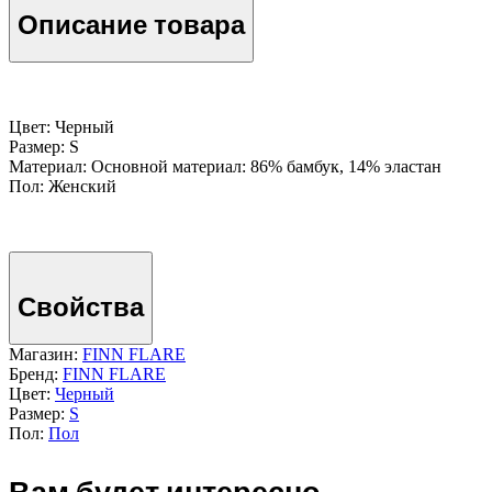
Описание товара
Цвет: Черный
Размер: S
Материал: Основной материал: 86% бамбук, 14% эластан
Пол: Женский
Свойства
Магазин:
FINN FLARE
Бренд:
FINN FLARE
Цвет:
Черный
Размер:
S
Пол:
Пол