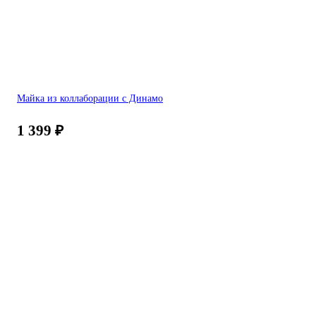
Майка из коллаборации с Динамо
1 399
₽