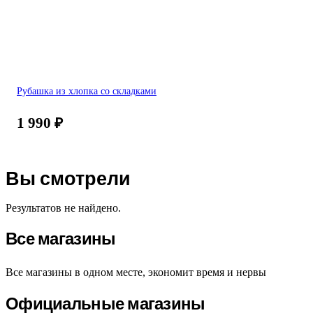
Рубашка из хлопка со складками
1 990
₽
Вы смотрели
Результатов не найдено.
Все магазины
Все магазины в одном месте, экономит время и нервы
Официальные магазины