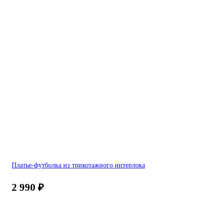
Платье-футболка из трикотажного интерлока
2 990
₽