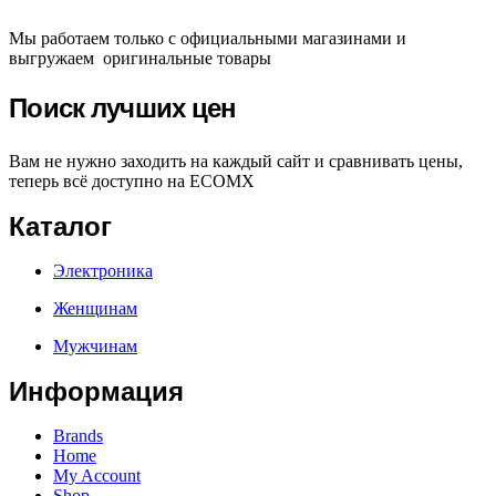
Мы работаем только с официальными магазинами и
выгружаем оригинальные товары
Поиск лучших цен
Вам не нужно заходить на каждый сайт и сравнивать цены,
теперь всё доступно на ECOMX
Каталог
Электроника
Женщинам
Мужчинам
Информация
Brands
Home
My Account
Shop