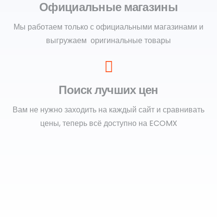
Официальные магазины
Мы работаем только с официальными магазинами и
выгружаем оригинальные товары
Поиск лучших цен
Вам не нужно заходить на каждый сайт и сравнивать
цены, теперь всё доступно на ECOMX