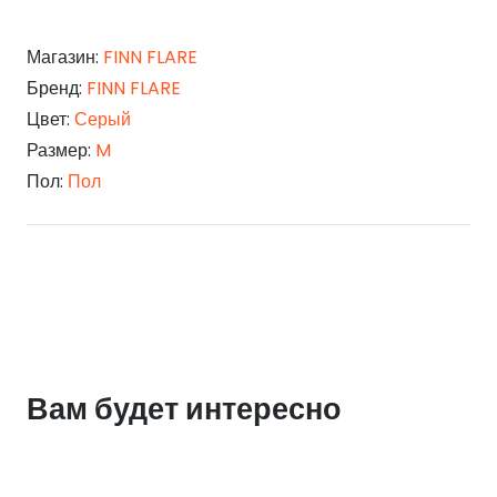
Магазин:
FINN FLARE
Бренд:
FINN FLARE
Цвет:
Серый
Размер:
M
Пол:
Пол
Вам будет интересно