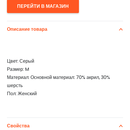
ПЕРЕЙТИ В МАГАЗИН
Описание товара
Цвет: Серый
Размер: M
Материал: Основной материал: 70% акрил, 30%
шерсть
Пол: Женский
Свойства