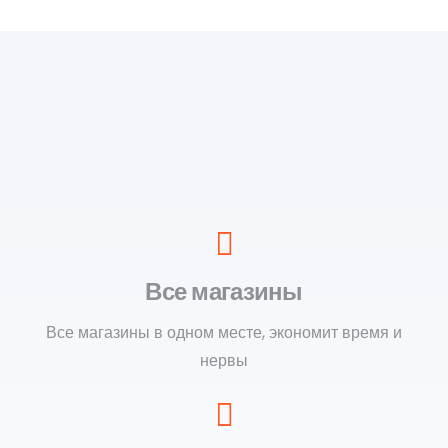
Все магазины
Все магазины в одном месте, экономит время и
нервы