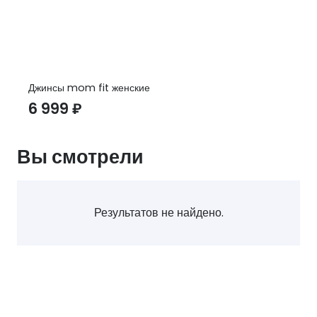
Джинсы mom fit женские
6 999
₽
Вы смотрели
Результатов не найдено.