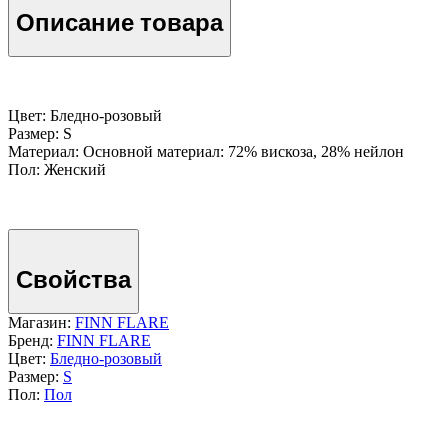
Описание товара
Цвет: Бледно-розовый
Размер: S
Материал: Основной материал: 72% вискоза, 28% нейлон
Пол: Женский
Свойства
Магазин:
FINN FLARE
Бренд:
FINN FLARE
Цвет:
Бледно-розовый
Размер:
S
Пол:
Пол