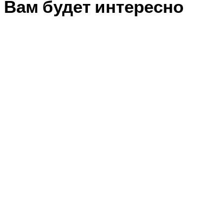
Вам будет интересно