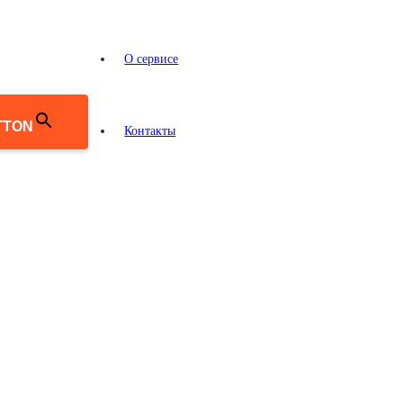
О сервисе
TTON
Контакты