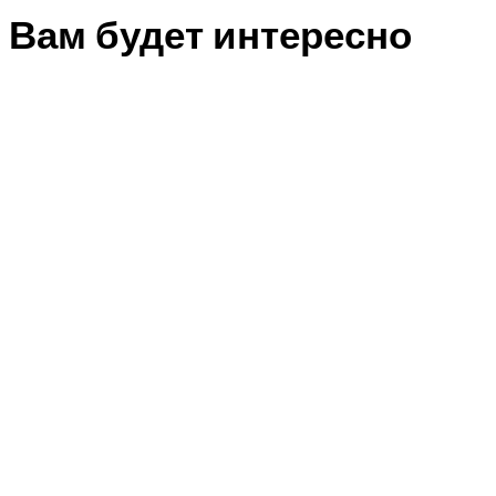
Вам будет интересно