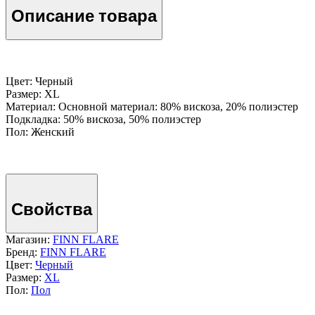
Описание товара
Цвет: Черный
Размер: XL
Материал: Основной материал: 80% вискоза, 20% полиэстер
Подкладка: 50% вискоза, 50% полиэстер
Пол: Женский
Свойства
Магазин:
FINN FLARE
Бренд:
FINN FLARE
Цвет:
Черный
Размер:
XL
Пол:
Пол