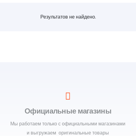
Результатов не найдено.
Официальные магазины
Мы работаем только с официальными магазинами
и выгружаем оригинальные товары