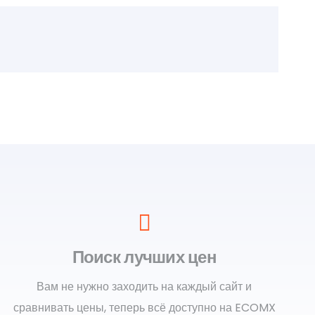
Поиск лучших цен
Вам не нужно заходить на каждый сайт и
сравнивать цены, теперь всё доступно на ECOMX