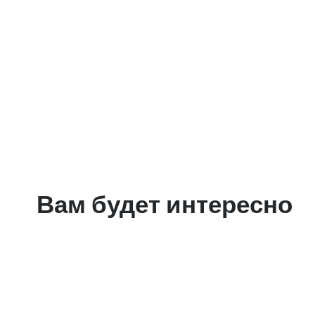
Вам будет интересно