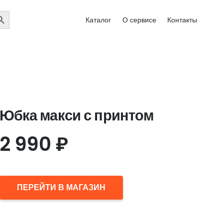
EARCH
Каталог
О сервисе
Контакты
UTTON
Юбка макси с принтом
2 990
₽
ПЕРЕЙТИ В МАГАЗИН