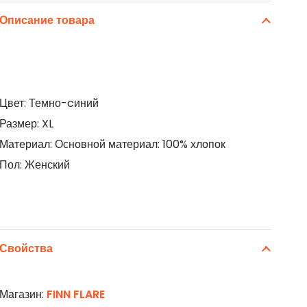
Описание товара
Цвет: Темно-cиний
Размер: XL
Материал: Основной материал: 100% хлопок
Пол: Женский
Свойства
Магазин:
FINN FLARE