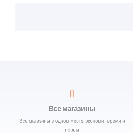
Все магазины
Все магазины в одном месте, экономит время и
нервы